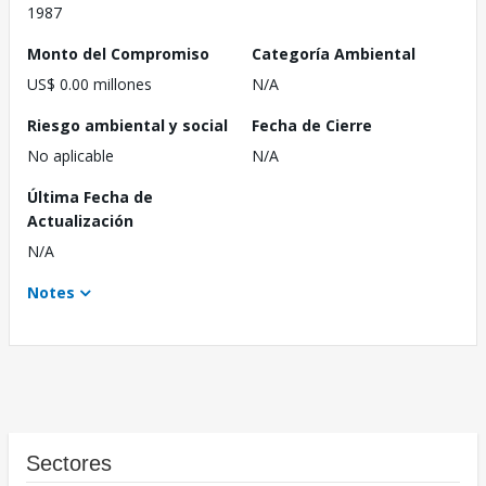
1987
Monto del Compromiso
Categoría Ambiental
US$ 0.00 millones
N/A
Riesgo ambiental y social
Fecha de Cierre
No aplicable
N/A
Última Fecha de
Actualización
N/A
Notes
Sectores