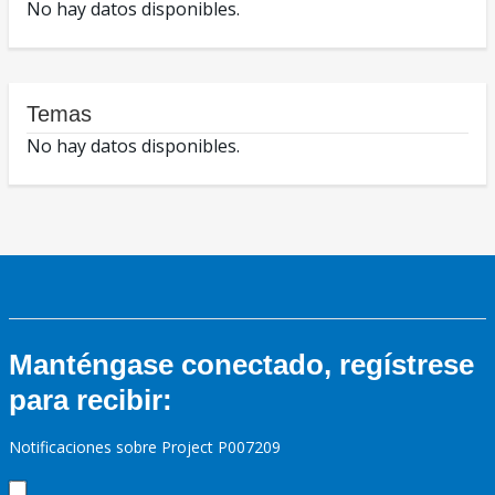
No hay datos disponibles.
Temas
No hay datos disponibles.
Manténgase conectado, regístrese
para recibir:
Notificaciones sobre Project P007209