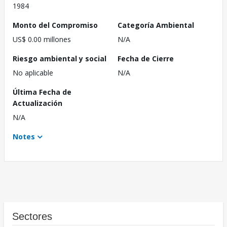
1984
Monto del Compromiso
Categoría Ambiental
US$ 0.00 millones
N/A
Riesgo ambiental y social
Fecha de Cierre
No aplicable
N/A
Última Fecha de
Actualización
N/A
Notes
Sectores