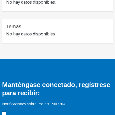
No hay datos disponibles.
Temas
No hay datos disponibles.
Manténgase conectado, regístrese
para recibir:
Notificaciones sobre Project P007204