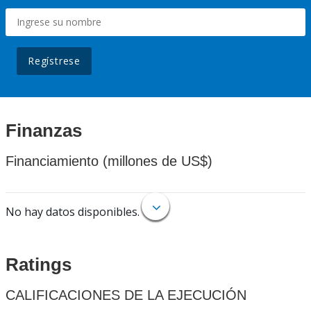
Regístrese
Finanzas
Financiamiento (millones de US$)
No hay datos disponibles.
Ratings
CALIFICACIONES DE LA EJECUCIÓN