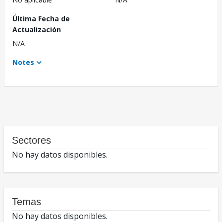
Última Fecha de
Actualización
N/A
Notes
Sectores
No hay datos disponibles.
Temas
No hay datos disponibles.