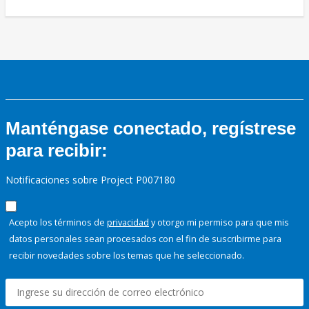
Manténgase conectado, regístrese
para recibir:
Notificaciones sobre Project P007180
Acepto los términos de
privacidad
y otorgo mi permiso para que mis
datos personales sean procesados con el fin de suscribirme para
recibir novedades sobre los temas que he seleccionado.