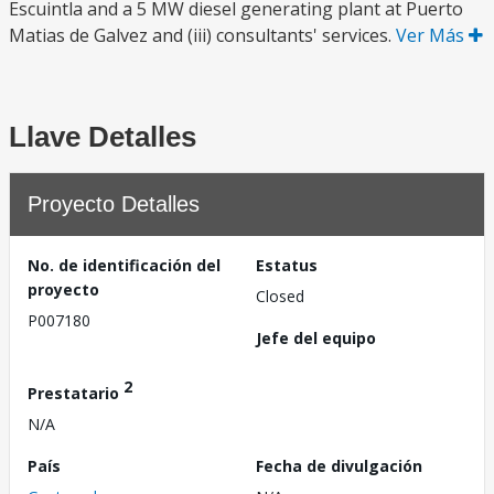
Escuintla and a 5 MW diesel generating plant at Puerto
Matias de Galvez and (iii) consultants' services.
Ver Más
Llave Detalles
Proyecto Detalles
No. de identificación del
Estatus
proyecto
Closed
P007180
Jefe del equipo
2
Prestatario
N/A
País
Fecha de divulgación