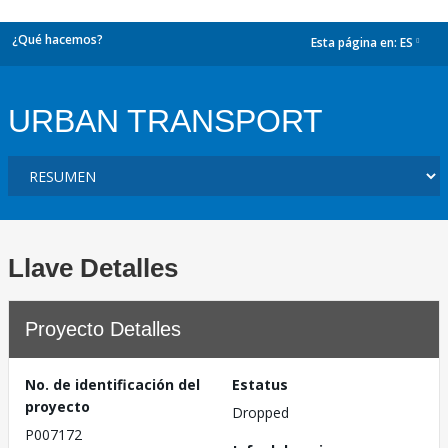
¿Qué hacemos?
Esta página en:
ES
dropdown
URBAN TRANSPORT
Llave Detalles
Proyecto Detalles
No. de identificación del
Estatus
proyecto
Dropped
P007172