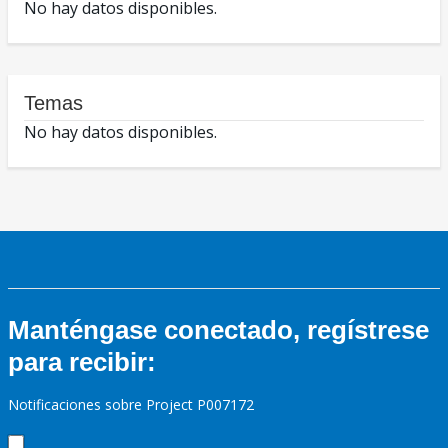
No hay datos disponibles.
Temas
No hay datos disponibles.
Manténgase conectado, regístrese
para recibir:
Notificaciones sobre Project P007172