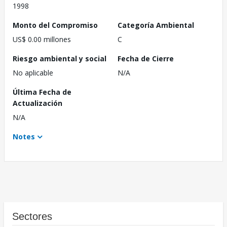
1998
Monto del Compromiso
Categoría Ambiental
US$ 0.00 millones
C
Riesgo ambiental y social
Fecha de Cierre
No aplicable
N/A
Última Fecha de
Actualización
N/A
Notes
Sectores