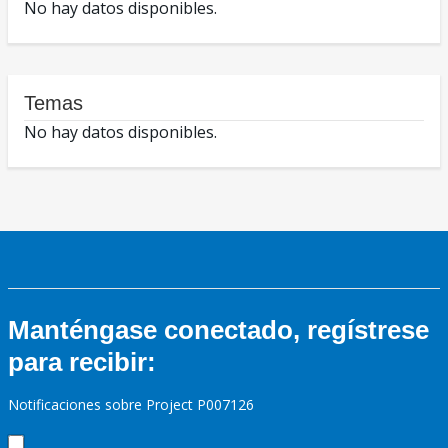
No hay datos disponibles.
Temas
No hay datos disponibles.
Manténgase conectado, regístrese
para recibir:
Notificaciones sobre Project P007126