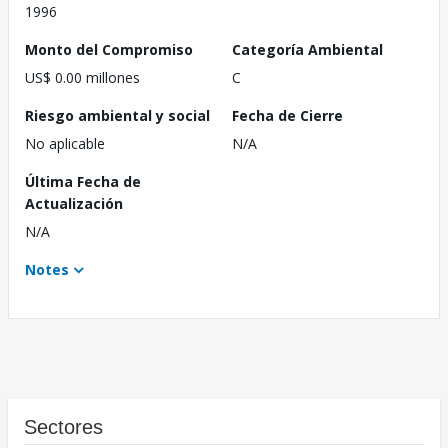
1996
Monto del Compromiso
Categoría Ambiental
US$ 0.00 millones
C
Riesgo ambiental y social
Fecha de Cierre
No aplicable
N/A
Última Fecha de
Actualización
N/A
Notes
Sectores