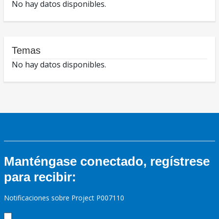
No hay datos disponibles.
Temas
No hay datos disponibles.
Manténgase conectado, regístrese
para recibir:
Notificaciones sobre Project P007110