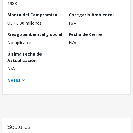
1988
Monto del Compromiso
Categoría Ambiental
US$ 0.00 millones
N/A
Riesgo ambiental y social
Fecha de Cierre
No aplicable
N/A
Última Fecha de
Actualización
N/A
Notes
Sectores