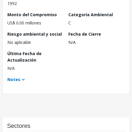
1992
Monto del Compromiso
Categoría Ambiental
US$ 0.00 millones
C
Riesgo ambiental y social
Fecha de Cierre
No aplicable
N/A
Última Fecha de
Actualización
N/A
Notes
Sectores