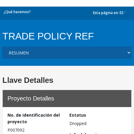
¿Qué hacemos?
Esta página en:
ES
dropdown
TRADE POLICY REF
Llave Detalles
Proyecto Detalles
No. de identificación del
Estatus
proyecto
Dropped
P007092