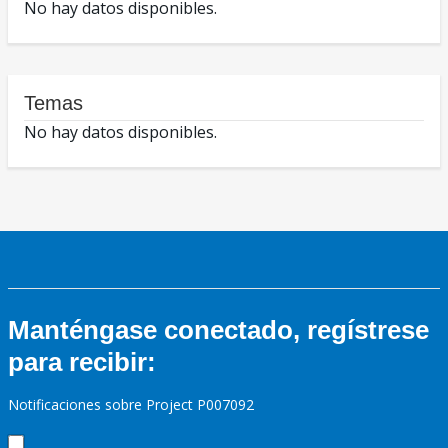
No hay datos disponibles.
Temas
No hay datos disponibles.
Manténgase conectado, regístrese
para recibir:
Notificaciones sobre Project P007092