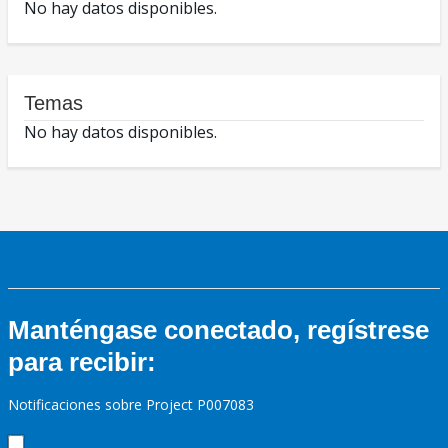
No hay datos disponibles.
Temas
No hay datos disponibles.
Manténgase conectado, regístrese
para recibir:
Notificaciones sobre Project P007083