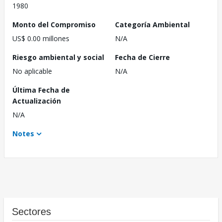
1980
Monto del Compromiso
Categoría Ambiental
US$ 0.00 millones
N/A
Riesgo ambiental y social
Fecha de Cierre
No aplicable
N/A
Última Fecha de
Actualización
N/A
Notes
Sectores