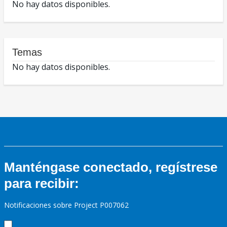
No hay datos disponibles.
Temas
No hay datos disponibles.
Manténgase conectado, regístrese
para recibir:
Notificaciones sobre Project P007062