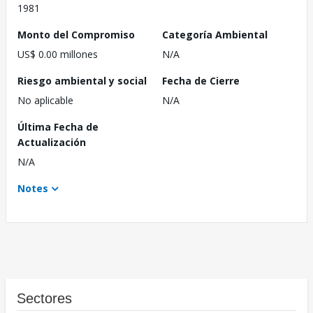
1981
Monto del Compromiso
Categoría Ambiental
US$ 0.00 millones
N/A
Riesgo ambiental y social
Fecha de Cierre
No aplicable
N/A
Última Fecha de
Actualización
N/A
Notes
Sectores