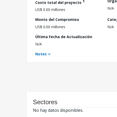
1
Orga
Costo total del proyecto
N/A
US$ 0.00 millones
Monto del Compromiso
Cate
US$ 0.00 millones
N/A
Última Fecha de Actualización
N/A
Notes
Sectores
No hay datos disponibles.