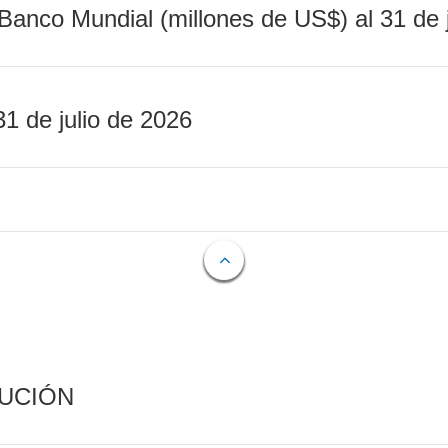
Banco Mundial (millones de US$) al 31 de 
31 de julio de 2026
CUCIÓN