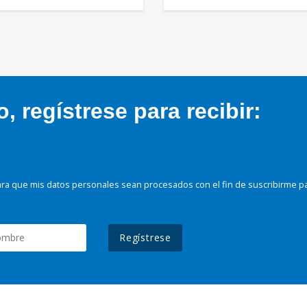
 regístrese para recibir:
ra que mis datos personales sean procesados con el fin de suscribirme p
Regístrese