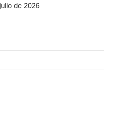
julio de 2026