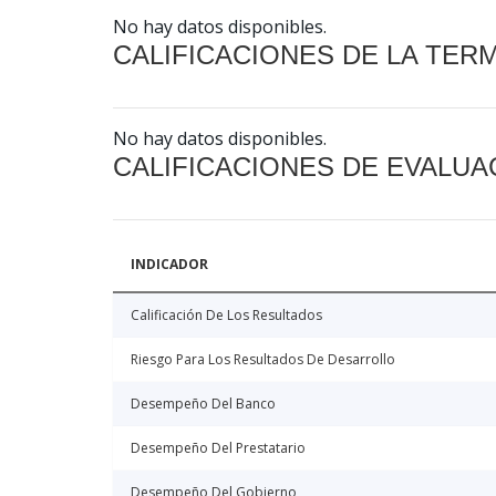
No hay datos disponibles.
CALIFICACIONES DE LA TER
No hay datos disponibles.
CALIFICACIONES DE EVALUA
INDICADOR
Calificación De Los Resultados
Riesgo Para Los Resultados De Desarrollo
Desempeño Del Banco
Desempeño Del Prestatario
Desempeño Del Gobierno