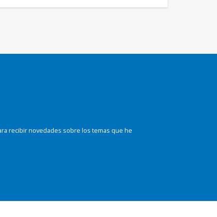
ara recibir novedades sobre los temas que he