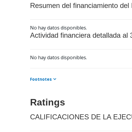
Resumen del financiamiento del 
No hay datos disponibles.
Actividad financiera detallada al 
No hay datos disponibles.
Footnotes
Ratings
CALIFICACIONES DE LA EJE