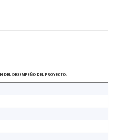
ÓN DEL DESEMPEÑO DEL PROYECTO: