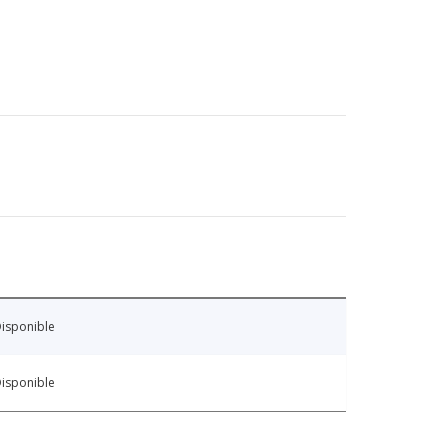
isponible
isponible