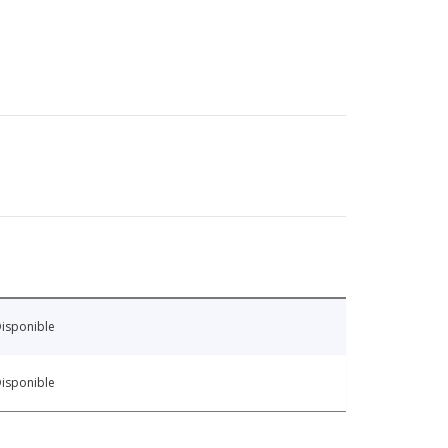
isponible
isponible