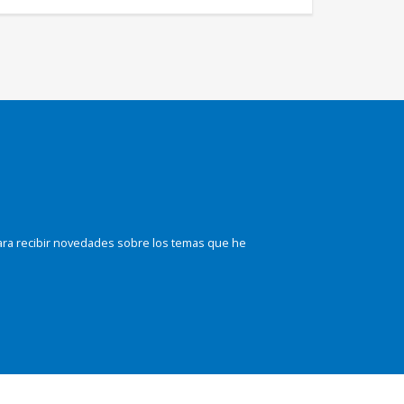
ara recibir novedades sobre los temas que he