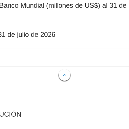
Banco Mundial (millones de US$) al 31 de 
31 de julio de 2026
CUCIÓN