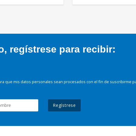
 regístrese para recibir:
ra que mis datos personales sean procesados con el fin de suscribirme p
Regístrese