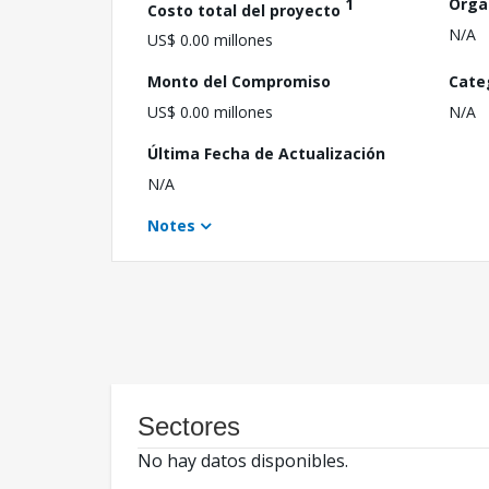
1
Orga
Costo total del proyecto
N/A
US$ 0.00 millones
Monto del Compromiso
Cate
US$ 0.00 millones
N/A
Última Fecha de Actualización
N/A
Notes
Sectores
No hay datos disponibles.