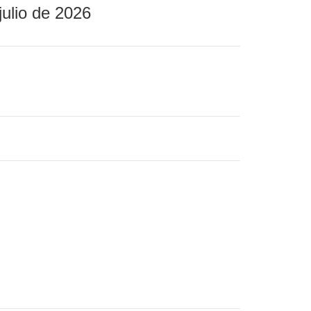
julio de 2026