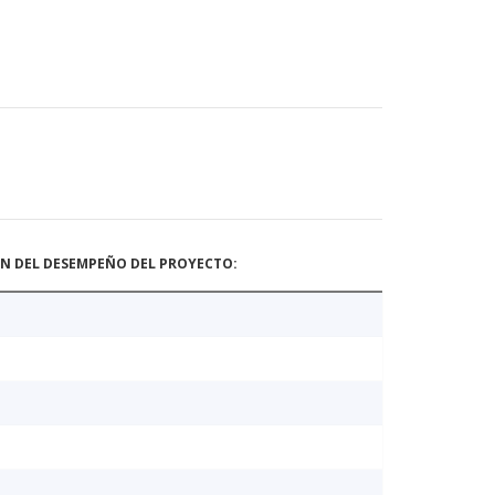
ÓN DEL DESEMPEÑO DEL PROYECTO: