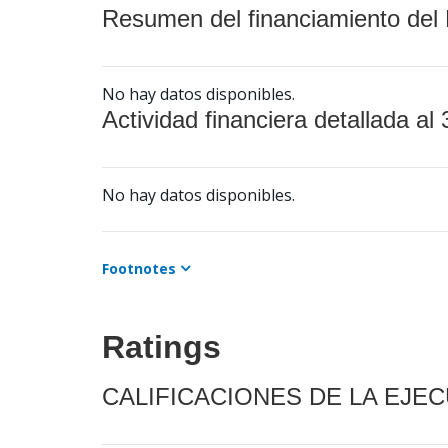
Resumen del financiamiento del 
No hay datos disponibles.
Actividad financiera detallada al 
No hay datos disponibles.
Footnotes
Ratings
CALIFICACIONES DE LA EJE