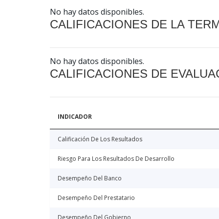
No hay datos disponibles.
CALIFICACIONES DE LA TER
No hay datos disponibles.
CALIFICACIONES DE EVALUA
INDICADOR
Calificación De Los Resultados
Riesgo Para Los Resultados De Desarrollo
Desempeño Del Banco
Desempeño Del Prestatario
Desempeño Del Gobierno