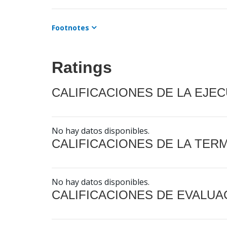
Footnotes
Ratings
CALIFICACIONES DE LA EJE
No hay datos disponibles.
CALIFICACIONES DE LA TER
No hay datos disponibles.
CALIFICACIONES DE EVALUA