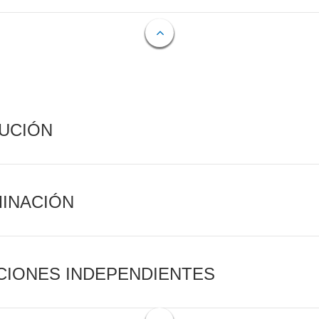
CUCIÓN
MINACIÓN
CIONES INDEPENDIENTES