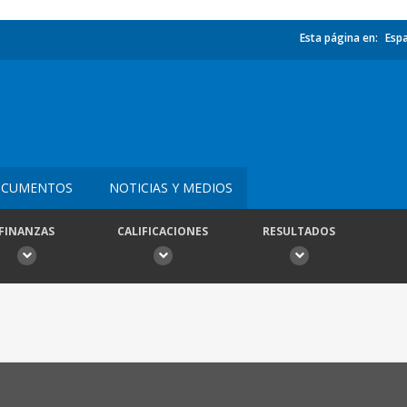
Esta página en:
Esp
CUMENTOS
NOTICIAS Y MEDIOS
FINANZAS
CALIFICACIONES
RESULTADOS