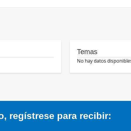
Temas
No hay datos disponible
 regístrese para recibir: