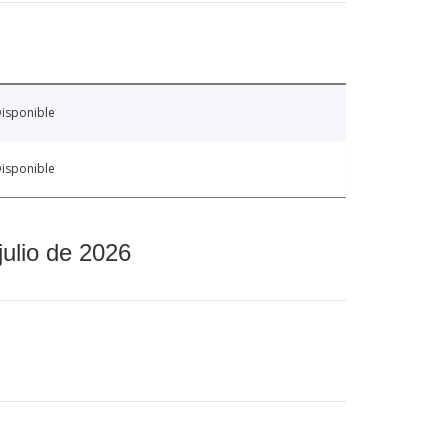
isponible
isponible
julio de 2026