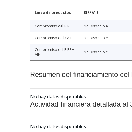
Línea de productos
BIRF/AIF
Compromiso del BIRF
No Disponible
Compromiso de la AIF
No Disponible
Compromiso del BIRF +
No Disponible
AIF
Resumen del financiamiento del 
No hay datos disponibles.
Actividad financiera detallada al 
No hay datos disponibles.