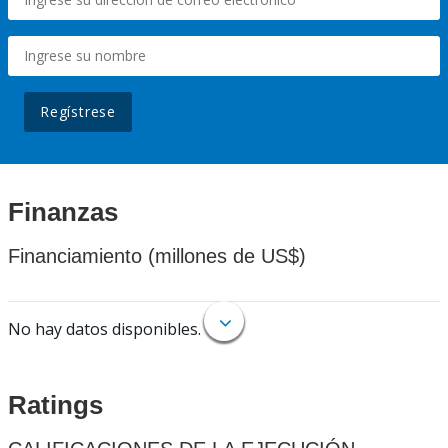
Regístrese
Finanzas
Financiamiento (millones de US$)
No hay datos disponibles.
Ratings