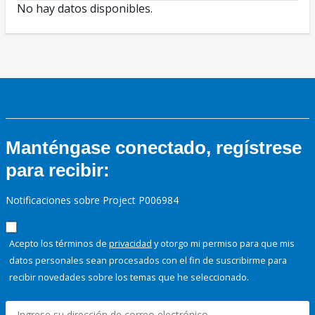
No hay datos disponibles.
Manténgase conectado, regístrese
para recibir:
Notificaciones sobre Project P006984
Acepto los términos de
privacidad
y otorgo mi permiso para que mis
datos personales sean procesados con el fin de suscribirme para
recibir novedades sobre los temas que he seleccionado.