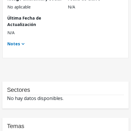
No aplicable
N/A
Última Fecha de
Actualización
N/A
Notes
Sectores
No hay datos disponibles.
Temas