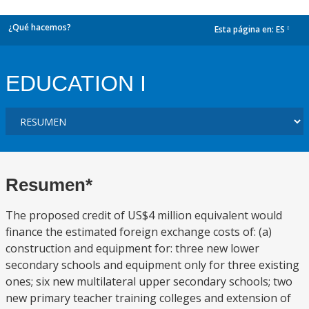
¿Qué hacemos?
Esta página en:
ES
dropdown
EDUCATION I
Resumen*
The proposed credit of US$4 million equivalent would
finance the estimated foreign exchange costs of: (a)
construction and equipment for: three new lower
secondary schools and equipment only for three existing
ones; six new multilateral upper secondary schools; two
new primary teacher training colleges and extension of