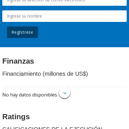
Regístrese
Finanzas
Financiamiento (millones de US$)
No hay datos disponibles.
Ratings