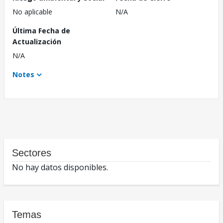
No aplicable
N/A
Última Fecha de
Actualización
N/A
Notes
Sectores
No hay datos disponibles.
Temas