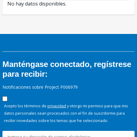
No hay datos disponibles.
Manténgase conectado, regístrese
para recibir:
Notificaciones sobre Project P006979
Acepto los términos de
privacidad
y otorgo mi permiso para que mis
datos personales sean procesados con el fin de suscribirme para
recibir novedades sobre los temas que he seleccionado.