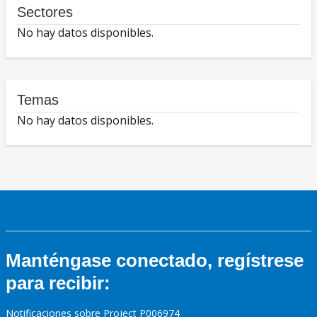
Sectores
No hay datos disponibles.
Temas
No hay datos disponibles.
Manténgase conectado, regístrese
para recibir:
Notificaciones sobre Project P006974