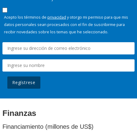
Acepto los términos de
privacidad
y otorgo mi permiso para que mis
datos personales sean procesados con el fin de suscribirme para
recibir novedades sobre los temas que he seleccionado.
Regístrese
Finanzas
Financiamiento (millones de US$)