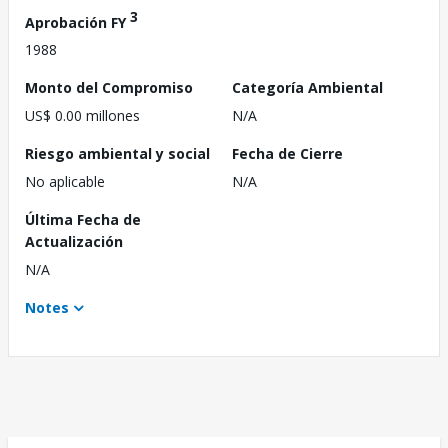
3
Aprobación FY
1988
Monto del Compromiso
Categoría Ambiental
US$ 0.00 millones
N/A
Riesgo ambiental y social
Fecha de Cierre
No aplicable
N/A
Última Fecha de
Actualización
N/A
Notes