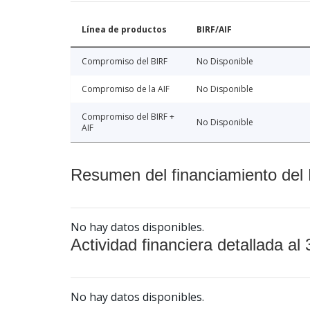
Línea de productos
BIRF/AIF
Compromiso del BIRF
No Disponible
Compromiso de la AIF
No Disponible
Compromiso del BIRF +
No Disponible
AIF
Resumen del financiamiento del 
No hay datos disponibles.
Actividad financiera detallada al 
No hay datos disponibles.