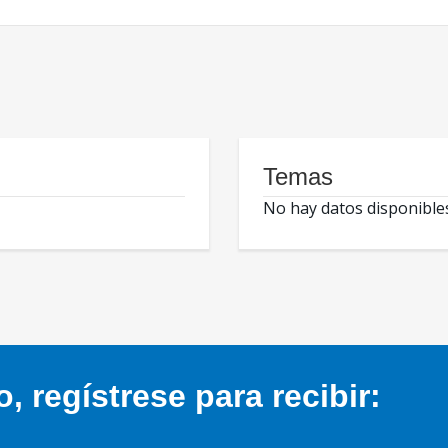
Temas
No hay datos disponible
 regístrese para recibir: