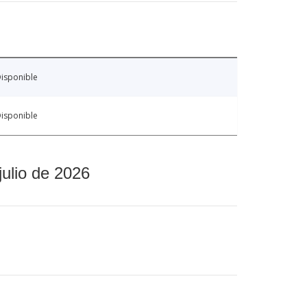
isponible
isponible
julio de 2026