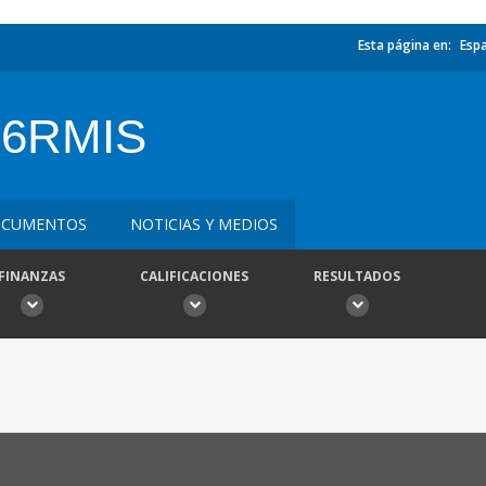
Esta página en:
Esp
86RMIS
CUMENTOS
NOTICIAS Y MEDIOS
FINANZAS
CALIFICACIONES
RESULTADOS