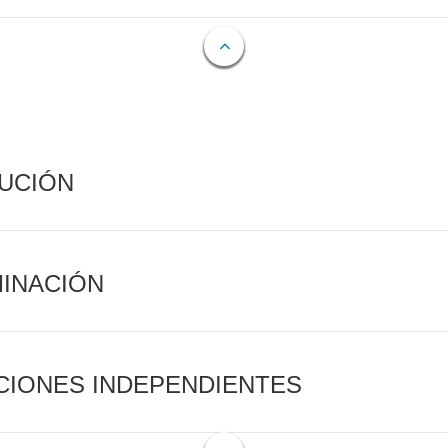
CUCIÓN
MINACIÓN
CIONES INDEPENDIENTES