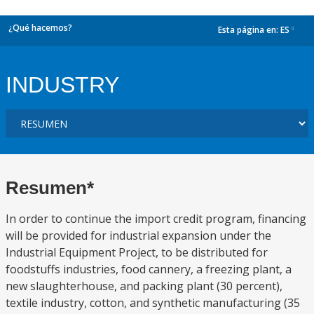
¿Qué hacemos?
Esta página en:
ES
dropdown
INDUSTRY
Resumen*
In order to continue the import credit program, financing
will be provided for industrial expansion under the
Industrial Equipment Project, to be distributed for
foodstuffs industries, food cannery, a freezing plant, a
new slaughterhouse, and packing plant (30 percent),
textile industry, cotton, and synthetic manufacturing (35