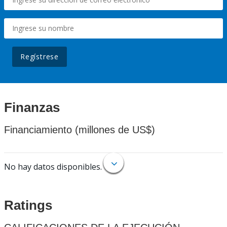
Regístrese
Finanzas
Financiamiento (millones de US$)
No hay datos disponibles.
Ratings