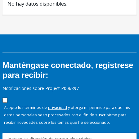
No hay datos disponibles.
Manténgase conectado, regístrese
para recibir:
Notificaciones sobre Project P006897
Acepto los términos de
privacidad
y otorgo mi permiso para que mis
datos personales sean procesados con el fin de suscribirme para
recibir novedades sobre los temas que he seleccionado.