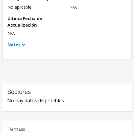
No aplicable
N/A
Última Fecha de
Actualización
N/A
Notes
Sectores
No hay datos disponibles.
Temas