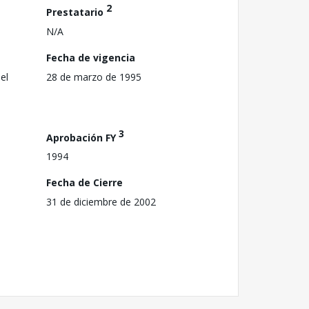
2
Prestatario
N/A
Fecha de vigencia
el
28 de marzo de 1995
3
Aprobación FY
1994
Fecha de Cierre
31 de diciembre de 2002