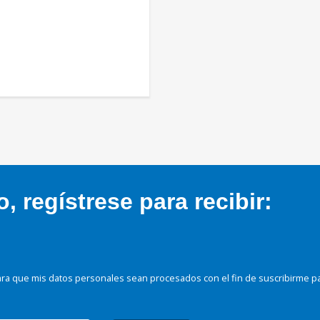
 regístrese para recibir:
ra que mis datos personales sean procesados con el fin de suscribirme p