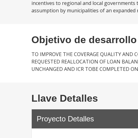
incentives to regional and local governments 
assumption by municipalities of an expanded rol
Objetivo de desarrollo
TO IMPROVE THE COVERAGE QUALITY AND 
REQUESTED REALLOCATION OF LOAN BALAN
UNCHANGED AND ICR TOBE COMPLETED ON
Llave Detalles
Proyecto Detalles