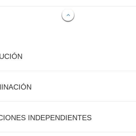
CUCIÓN
MINACIÓN
CIONES INDEPENDIENTES