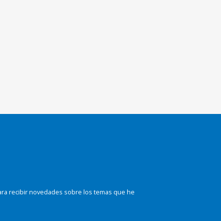
ara recibir novedades sobre los temas que he