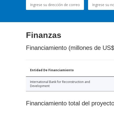
Finanzas
Financiamiento (millones de US$
Entidad De Financiamiento
International Bank for Reconstruction and
Development
Financiamiento total del proyect