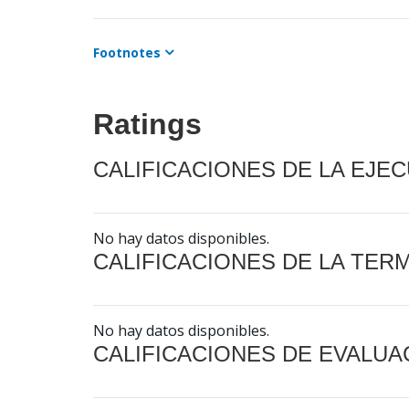
Footnotes
Ratings
CALIFICACIONES DE LA EJE
No hay datos disponibles.
CALIFICACIONES DE LA TER
No hay datos disponibles.
CALIFICACIONES DE EVALUA