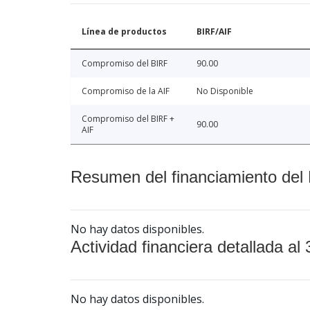
Línea de productos
BIRF/AIF
Compromiso del BIRF
90.00
Compromiso de la AIF
No Disponible
Compromiso del BIRF +
90.00
AIF
Resumen del financiamiento del 
No hay datos disponibles.
Actividad financiera detallada al 
No hay datos disponibles.