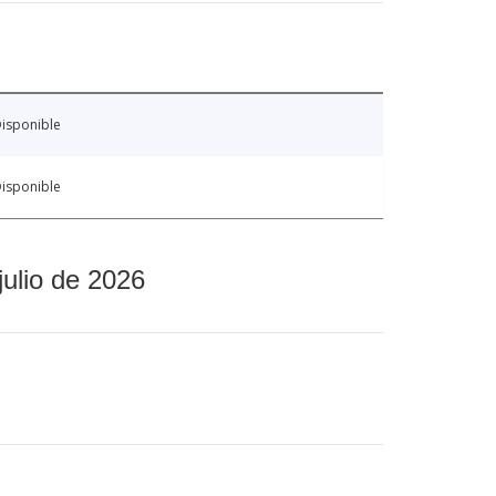
isponible
isponible
julio de 2026