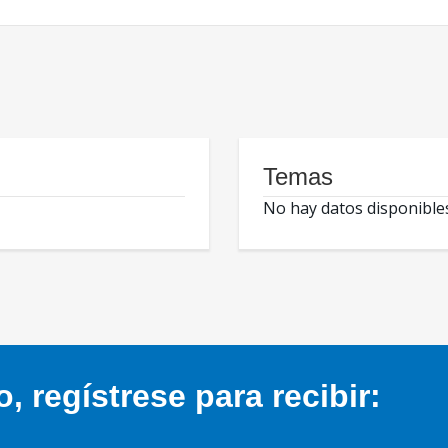
Temas
No hay datos disponible
 regístrese para recibir: