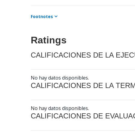
Footnotes
Ratings
CALIFICACIONES DE LA EJE
No hay datos disponibles.
CALIFICACIONES DE LA TER
No hay datos disponibles.
CALIFICACIONES DE EVALUA