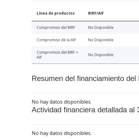
Línea de productos
BIRF/AIF
Compromiso del BIRF
No Disponible
Compromiso de la AIF
No Disponible
Compromiso del BIRF +
No Disponible
AIF
Resumen del financiamiento del 
No hay datos disponibles.
Actividad financiera detallada al 
No hay datos disponibles.