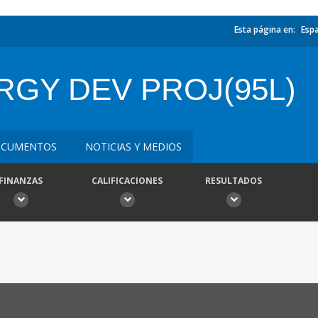
Esta página en:
Esp
RGY DEV PROJ(95L)
CUMENTOS
NOTICIAS Y MEDIOS
FINANZAS
CALIFICACIONES
RESULTADOS