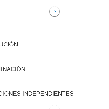
CUCIÓN
MINACIÓN
CIONES INDEPENDIENTES