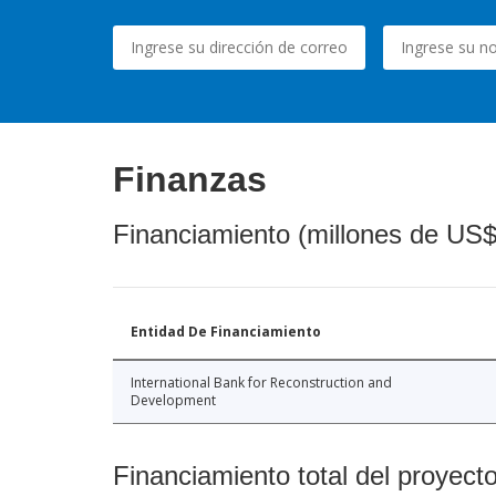
Finanzas
Financiamiento (millones de US$
Entidad De Financiamiento
International Bank for Reconstruction and
Development
Financiamiento total del proyect