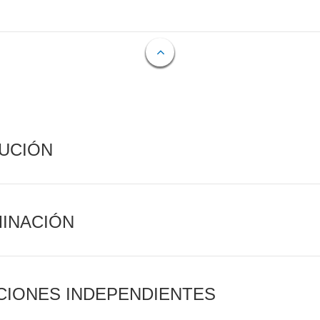
CUCIÓN
MINACIÓN
CIONES INDEPENDIENTES