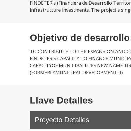
FINDETER's (Financiera de Desarrollo Territor
infrastructure investments. The project's sing
Objetivo de desarrollo
TO CONTRIBUTE TO THE EXPANSION AND C
FINDETER'S CAPACITY TO FINANCE MUNIC
CAPACITYOF MUNICIPALITIES.NEW NAME: U
(FORMERLYMUNICIPAL DEVELOPMENT II)
Llave Detalles
Proyecto Detalles