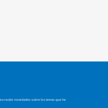
ara recibir novedades sobre los temas que he