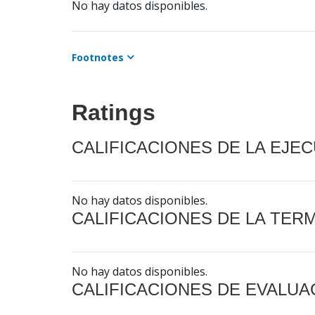
No hay datos disponibles.
Footnotes
Ratings
CALIFICACIONES DE LA EJE
No hay datos disponibles.
CALIFICACIONES DE LA TER
No hay datos disponibles.
CALIFICACIONES DE EVALUA