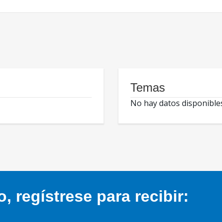
Temas
No hay datos disponible
 regístrese para recibir: