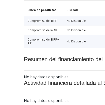
Línea de productos
BIRF/AIF
Compromiso del BIRF
No Disponible
Compromiso de la AIF
No Disponible
Compromiso del BIRF +
No Disponible
AIF
Resumen del financiamiento del 
No hay datos disponibles.
Actividad financiera detallada al 
No hay datos disponibles.