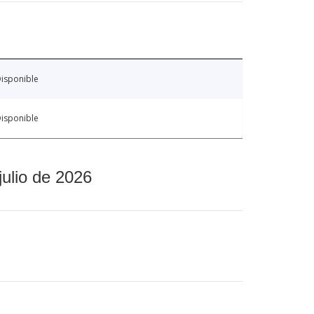
isponible
isponible
julio de 2026