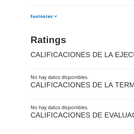
Footnotes
Ratings
CALIFICACIONES DE LA EJE
No hay datos disponibles.
CALIFICACIONES DE LA TER
No hay datos disponibles.
CALIFICACIONES DE EVALUA