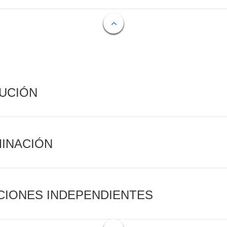
CUCIÓN
MINACIÓN
CIONES INDEPENDIENTES