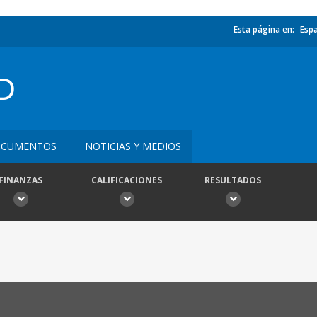
Esta página en:
Esp
D
CUMENTOS
NOTICIAS Y MEDIOS
FINANZAS
CALIFICACIONES
RESULTADOS