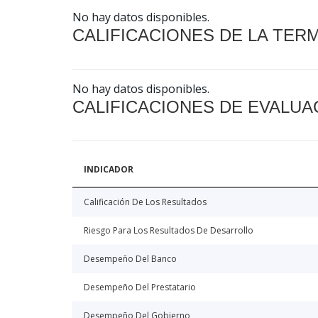
No hay datos disponibles.
CALIFICACIONES DE LA TER
No hay datos disponibles.
CALIFICACIONES DE EVALUA
INDICADOR
Calificación De Los Resultados
Riesgo Para Los Resultados De Desarrollo
Desempeño Del Banco
Desempeño Del Prestatario
Desempeño Del Gobierno