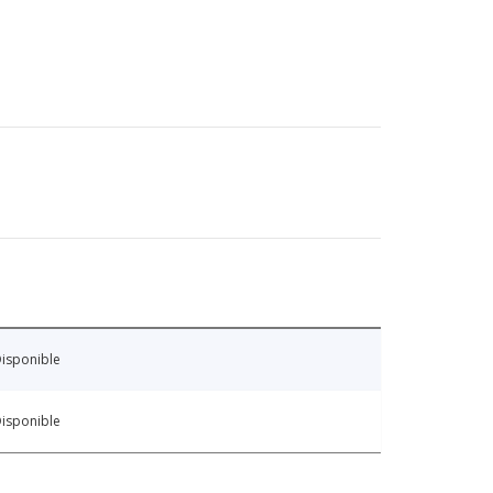
isponible
isponible