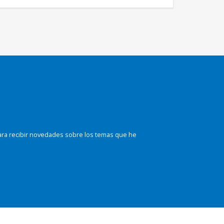
ara recibir novedades sobre los temas que he