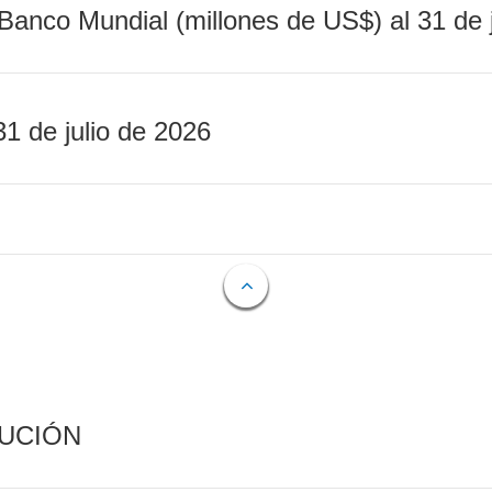
Banco Mundial (millones de US$) al 31 de 
31 de julio de 2026
CUCIÓN