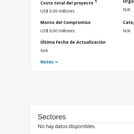
1
Orga
Costo total del proyecto
N/A
US$ 0.00 millones
Monto del Compromiso
Cate
US$ 0.00 millones
N/A
Última Fecha de Actualización
N/A
Notes
Sectores
No hay datos disponibles.