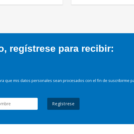
 regístrese para recibir:
ra que mis datos personales sean procesados con el fin de suscribirme p
Regístrese