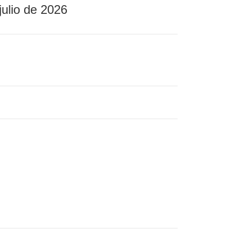
julio de 2026