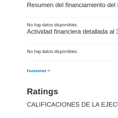
Resumen del financiamiento del 
No hay datos disponibles.
Actividad financiera detallada al 
No hay datos disponibles.
Footnotes
Ratings
CALIFICACIONES DE LA EJE