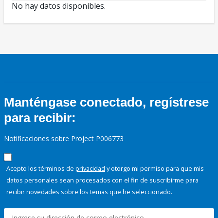
No hay datos disponibles.
Manténgase conectado, regístrese
para recibir:
Notificaciones sobre Project P006773
Acepto los términos de
privacidad
y otorgo mi permiso para que mis
datos personales sean procesados con el fin de suscribirme para
recibir novedades sobre los temas que he seleccionado.