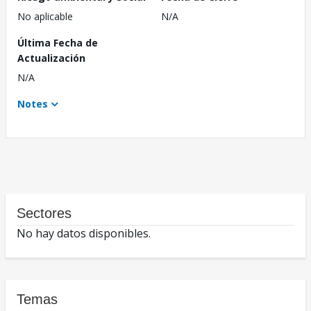
No aplicable
N/A
Última Fecha de
Actualización
N/A
Notes
Sectores
No hay datos disponibles.
Temas