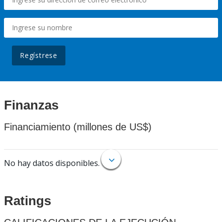
Regístrese
Finanzas
Financiamiento (millones de US$)
No hay datos disponibles.
Ratings