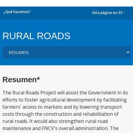
¿Qué hacemos?
Esta página en:
ES
dropdown
RURAL ROADS
Resumen*
The Rural Roads Project will assist the Government in its
efforts to foster agricultural development by facilitating
farmers' access to markets and by lowering transport
costs through the construction and rehabilitation of
rural roads. It would also strengthen rural road
maintenance and FNCV's overall administration. The