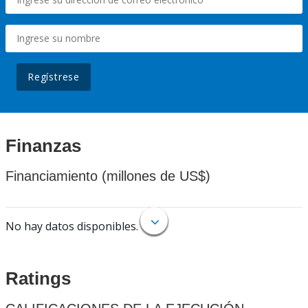
Regístrese
Finanzas
Financiamiento (millones de US$)
No hay datos disponibles.
Ratings