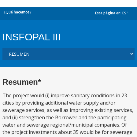
¿Qué hacemos?
Esta página en:
ES
dropdown
INSFOPAL III
Resumen*
The project would (i) improve sanitary conditions in 23
cities by providing additional water supply and/or
sewerage services, as well as improving existing services,
and (ii) strengthen the Borrower and the participating
water and sewerage regional/municipal companies. Of
the project investments about 35 would be for sewerage