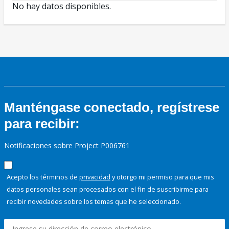
No hay datos disponibles.
Manténgase conectado, regístrese
para recibir:
Notificaciones sobre Project P006761
Acepto los términos de
privacidad
y otorgo mi permiso para que mis
datos personales sean procesados con el fin de suscribirme para
recibir novedades sobre los temas que he seleccionado.