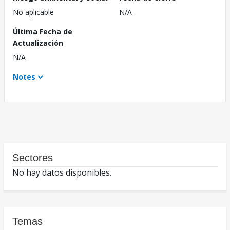
No aplicable
N/A
Última Fecha de
Actualización
N/A
Notes
Sectores
No hay datos disponibles.
Temas