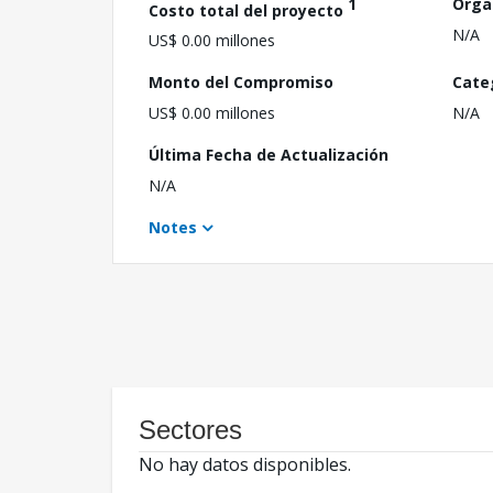
1
Orga
Costo total del proyecto
N/A
US$ 0.00 millones
Monto del Compromiso
Cate
US$ 0.00 millones
N/A
Última Fecha de Actualización
N/A
Notes
Sectores
No hay datos disponibles.