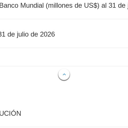
Banco Mundial (millones de US$) al 31 de 
31 de julio de 2026
CUCIÓN