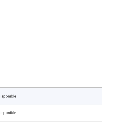
isponible
isponible