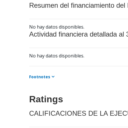
Resumen del financiamiento del 
No hay datos disponibles.
Actividad financiera detallada al 
No hay datos disponibles.
Footnotes
Ratings
CALIFICACIONES DE LA EJE