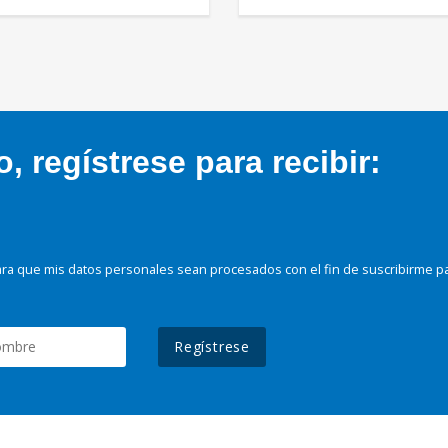
 regístrese para recibir:
ra que mis datos personales sean procesados con el fin de suscribirme p
Regístrese