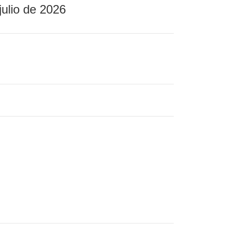
julio de 2026