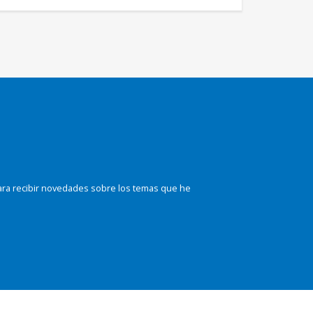
ara recibir novedades sobre los temas que he