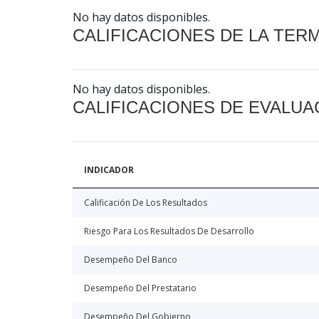
No hay datos disponibles.
CALIFICACIONES DE LA TER
No hay datos disponibles.
CALIFICACIONES DE EVALUA
INDICADOR
Calificación De Los Resultados
Riesgo Para Los Resultados De Desarrollo
Desempeño Del Banco
Desempeño Del Prestatario
Desempeño Del Gobierno