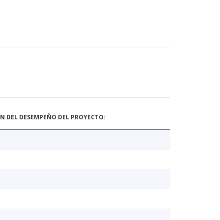
ÓN DEL DESEMPEÑO DEL PROYECTO: