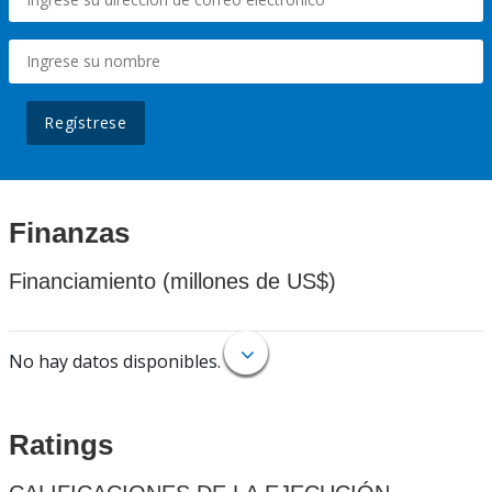
Regístrese
Finanzas
Financiamiento (millones de US$)
No hay datos disponibles.
Ratings