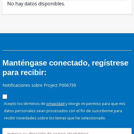
No hay datos disponibles.
Manténgase conectado, regístrese
para recibir:
Notificaciones sobre Project P006739
Acepto los términos de
privacidad
y otorgo mi permiso para que mis
datos personales sean procesados con el fin de suscribirme para
recibir novedades sobre los temas que he seleccionado.