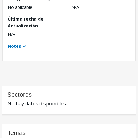
No aplicable
N/A
Última Fecha de
Actualización
N/A
Notes
Sectores
No hay datos disponibles.
Temas