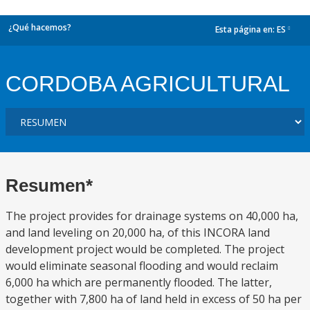
¿Qué hacemos?
Esta página en:
ES
dropdown
CORDOBA AGRICULTURAL
Resumen*
The project provides for drainage systems on 40,000 ha,
and land leveling on 20,000 ha, of this INCORA land
development project would be completed. The project
would eliminate seasonal flooding and would reclaim
6,000 ha which are permanently flooded. The latter,
together with 7,800 ha of land held in excess of 50 ha per