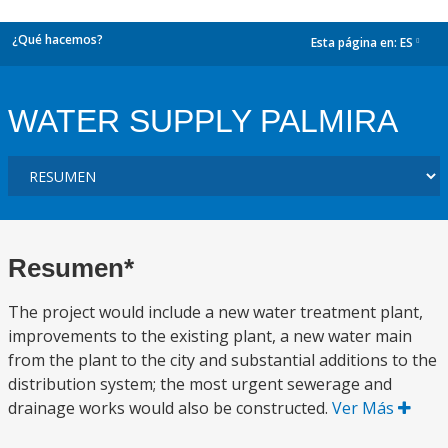
¿Qué hacemos?
Esta página en:
ES
dropdown
WATER SUPPLY PALMIRA
Resumen*
The project would include a new water treatment plant,
improvements to the existing plant, a new water main
from the plant to the city and substantial additions to the
distribution system; the most urgent sewerage and
drainage works would also be constructed.
Ver Más