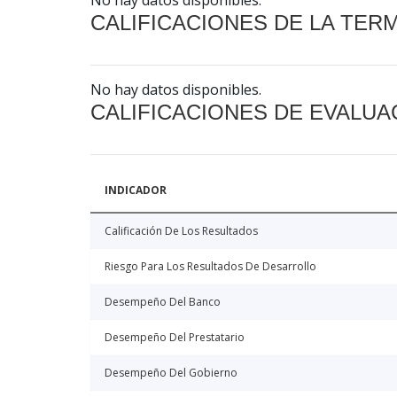
No hay datos disponibles.
CALIFICACIONES DE LA TER
No hay datos disponibles.
CALIFICACIONES DE EVALUA
INDICADOR
Calificación De Los Resultados
Riesgo Para Los Resultados De Desarrollo
Desempeño Del Banco
Desempeño Del Prestatario
Desempeño Del Gobierno