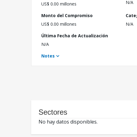
N/A
US$ 0.00 millones
Monto del Compromiso
Cate
US$ 0.00 millones
N/A
Última Fecha de Actualización
N/A
Notes
Sectores
No hay datos disponibles.