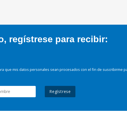
 regístrese para recibir:
ra que mis datos personales sean procesados con el fin de suscribirme p
Regístrese