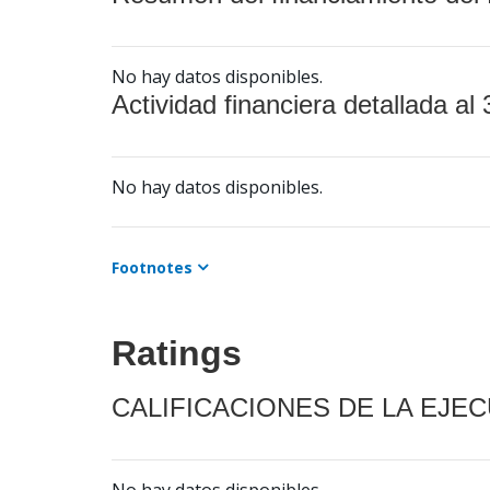
No hay datos disponibles.
Actividad financiera detallada al 
No hay datos disponibles.
Footnotes
Ratings
CALIFICACIONES DE LA EJE