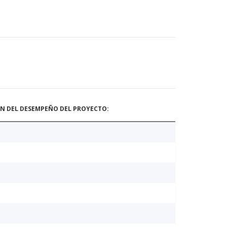
ÓN DEL DESEMPEÑO DEL PROYECTO: