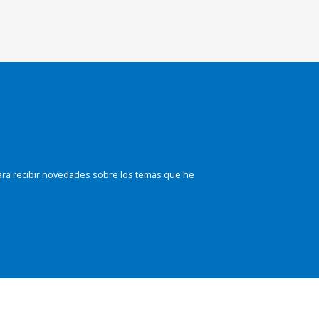
ara recibir novedades sobre los temas que he