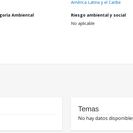
América Latina y el Caribe
goría Ambiental
Riesgo ambiental y social
No aplicable
Temas
No hay datos disponible