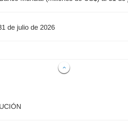
31 de julio de 2026
CUCIÓN