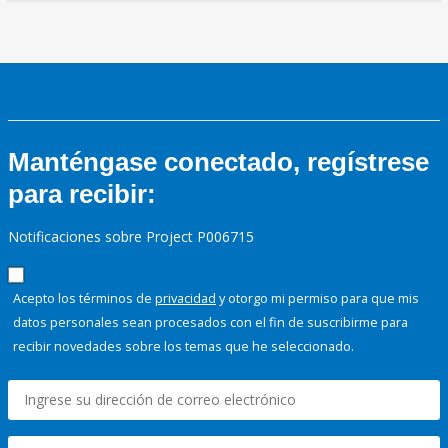
Manténgase conectado, regístrese
para recibir:
Notificaciones sobre Project P006715
Acepto los términos de
privacidad
y otorgo mi permiso para que mis
datos personales sean procesados con el fin de suscribirme para
recibir novedades sobre los temas que he seleccionado.