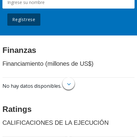
Regístrese
Finanzas
Financiamiento (millones de US$)
No hay datos disponibles.
Ratings
CALIFICACIONES DE LA EJECUCIÓN