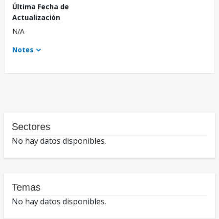
Última Fecha de
Actualización
N/A
Notes
Sectores
No hay datos disponibles.
Temas
No hay datos disponibles.