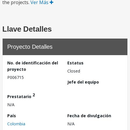
the projects.
Ver Más
Llave Detalles
Proyecto Detalles
No. de identificación del
Estatus
proyecto
Closed
P006715
Jefe del equipo
2
Prestatario
N/A
País
Fecha de divulgación
Colombia
N/A