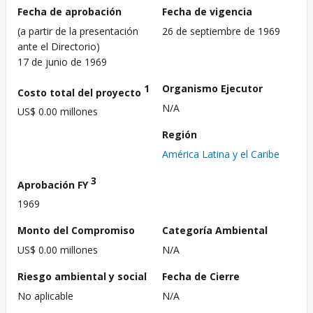
Fecha de aprobación
Fecha de vigencia
(a partir de la presentación
26 de septiembre de 1969
ante el Directorio)
17 de junio de 1969
1
Organismo Ejecutor
Costo total del proyecto
N/A
US$ 0.00 millones
Región
América Latina y el Caribe
3
Aprobación FY
1969
Monto del Compromiso
Categoría Ambiental
US$ 0.00 millones
N/A
Riesgo ambiental y social
Fecha de Cierre
No aplicable
N/A