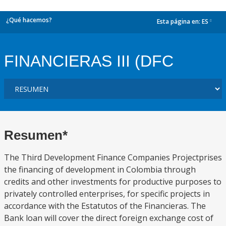
¿Qué hacemos?
Esta página en:
ES
dropdown
FINANCIERAS III (DFC
Resumen*
The Third Development Finance Companies Projectprises
the financing of development in Colombia through
credits and other investments for productive purposes to
privately controlled enterprises, for specific projects in
accordance with the Estatutos of the Financieras. The
Bank loan will cover the direct foreign exchange cost of