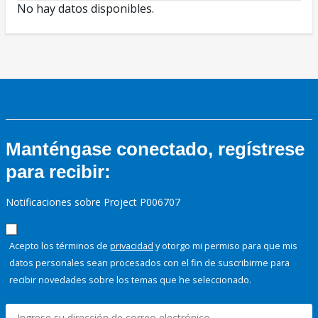
No hay datos disponibles.
Manténgase conectado, regístrese
para recibir:
Notificaciones sobre Project P006707
Acepto los términos de
privacidad
y otorgo mi permiso para que mis
datos personales sean procesados con el fin de suscribirme para
recibir novedades sobre los temas que he seleccionado.