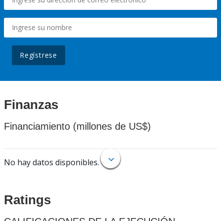
Regístrese
Finanzas
Financiamiento (millones de US$)
No hay datos disponibles.
Ratings