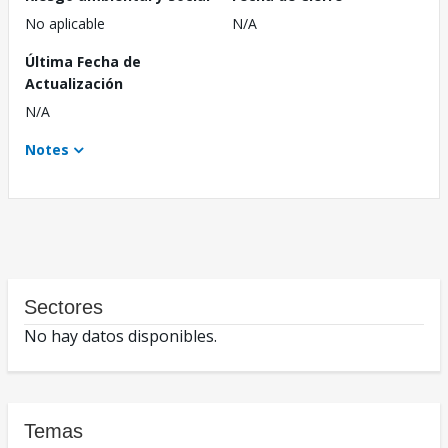
No aplicable
N/A
Última Fecha de
Actualización
N/A
Notes
Sectores
No hay datos disponibles.
Temas