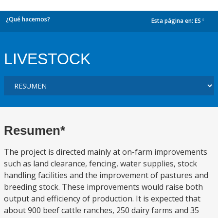
¿Qué hacemos?
Esta página en:
ES
dropdown
LIVESTOCK
Resumen*
The project is directed mainly at on-farm improvements
such as land clearance, fencing, water supplies, stock
handling facilities and the improvement of pastures and
breeding stock. These improvements would raise both
output and efficiency of production. It is expected that
about 900 beef cattle ranches, 250 dairy farms and 35