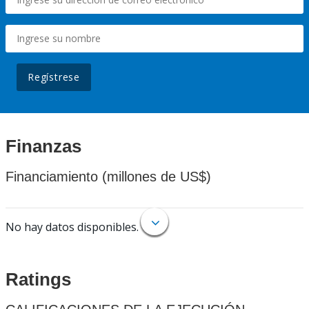
Regístrese
Finanzas
Financiamiento (millones de US$)
No hay datos disponibles.
Ratings