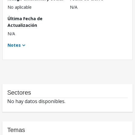
No aplicable
N/A
Última Fecha de
Actualización
N/A
Notes
Sectores
No hay datos disponibles.
Temas