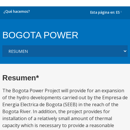
¿Qué hacemos?
Esta página en:
ES
dropdown
BOGOTA POWER
Resumen*
The Bogota Power Project will provide for an expansion
of the hydro developments carried out by the Empresa de
Energia Electrica de Bogota (SEEB) in the reach of the
Bogota River. In addition, the project provides for
installation of a relatively small amount of thermal
capacity which is necessary to provide a reasonable