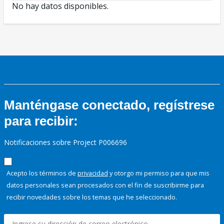
No hay datos disponibles.
Manténgase conectado, regístrese
para recibir:
Notificaciones sobre Project P006696
Acepto los términos de
privacidad
y otorgo mi permiso para que mis
datos personales sean procesados con el fin de suscribirme para
recibir novedades sobre los temas que he seleccionado.