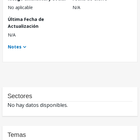
No aplicable
N/A
Última Fecha de
Actualización
N/A
Notes
Sectores
No hay datos disponibles.
Temas