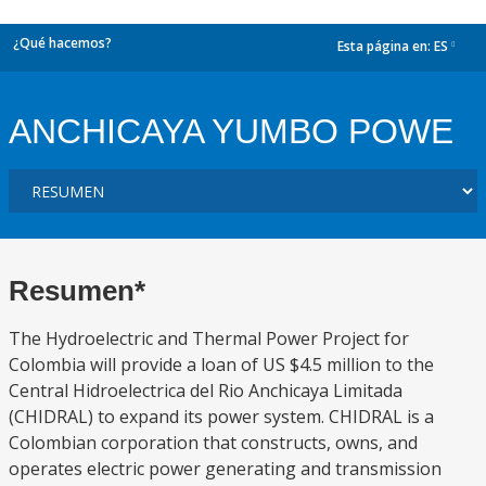
¿Qué hacemos?
Esta página en:
ES
dropdown
ANCHICAYA YUMBO POWE
Resumen*
The Hydroelectric and Thermal Power Project for
Colombia will provide a loan of US $4.5 million to the
Central Hidroelectrica del Rio Anchicaya Limitada
(CHIDRAL) to expand its power system. CHIDRAL is a
Colombian corporation that constructs, owns, and
operates electric power generating and transmission