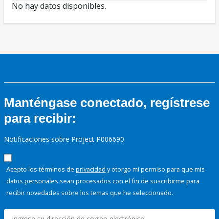
No hay datos disponibles.
Manténgase conectado, regístrese
para recibir:
Notificaciones sobre Project P006690
Acepto los términos de
privacidad
y otorgo mi permiso para que mis
datos personales sean procesados con el fin de suscribirme para
recibir novedades sobre los temas que he seleccionado.