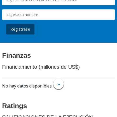
Regístrese
Finanzas
Financiamiento (millones de US$)
No hay datos disponibles.
Ratings