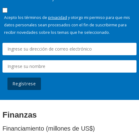
Acepto los términos de
privacidad
y otorgo mi permiso para que mis
datos personales sean procesados con el fin de suscribirme para
recibir novedades sobre los temas que he seleccionado.
Regístrese
Finanzas
Financiamiento (millones de US$)