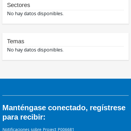
Sectores
No hay datos disponibles.
Temas
No hay datos disponibles.
Manténgase conectado, regístrese
para recibir:
Notificaciones sobre Project P006681