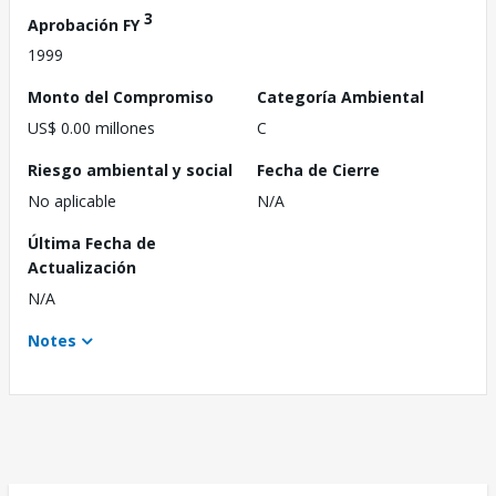
3
Aprobación FY
1999
Monto del Compromiso
Categoría Ambiental
US$ 0.00 millones
C
Riesgo ambiental y social
Fecha de Cierre
No aplicable
N/A
Última Fecha de
Actualización
N/A
Notes