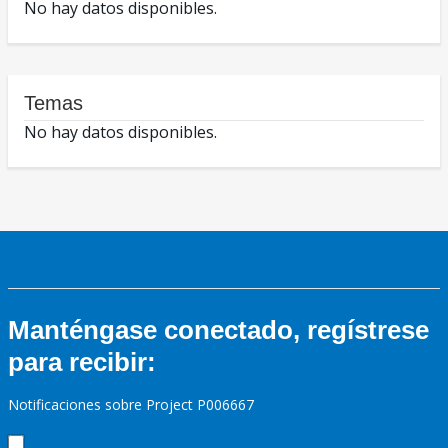
No hay datos disponibles.
Temas
No hay datos disponibles.
Manténgase conectado, regístrese
para recibir:
Notificaciones sobre Project P006667