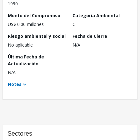
1990
Monto del Compromiso
Categoría Ambiental
US$ 0.00 millones
C
Riesgo ambiental y social
Fecha de Cierre
No aplicable
N/A
Última Fecha de
Actualización
N/A
Notes
Sectores