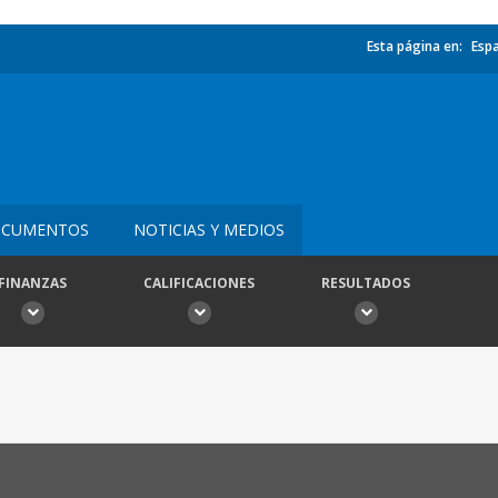
Esta página en:
Esp
CUMENTOS
NOTICIAS Y MEDIOS
FINANZAS
CALIFICACIONES
RESULTADOS