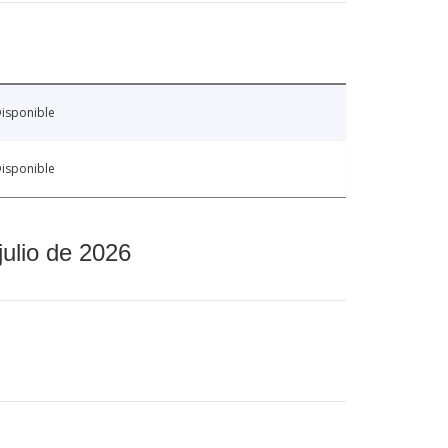
isponible
isponible
julio de 2026