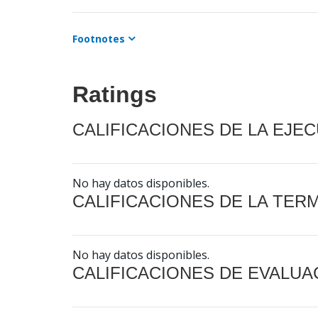
Footnotes
Ratings
CALIFICACIONES DE LA EJE
No hay datos disponibles.
CALIFICACIONES DE LA TER
No hay datos disponibles.
CALIFICACIONES DE EVALUA