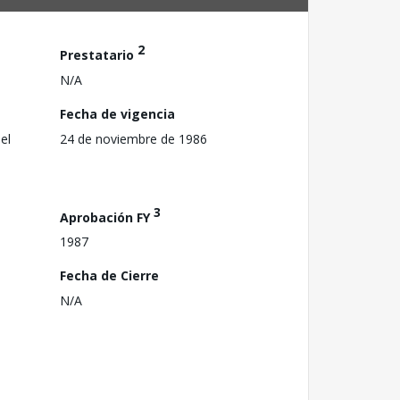
2
Prestatario
N/A
Fecha de vigencia
el
24 de noviembre de 1986
3
Aprobación FY
1987
Fecha de Cierre
N/A