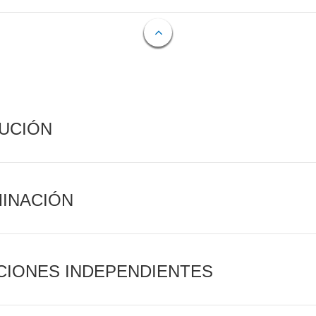
CUCIÓN
MINACIÓN
CIONES INDEPENDIENTES