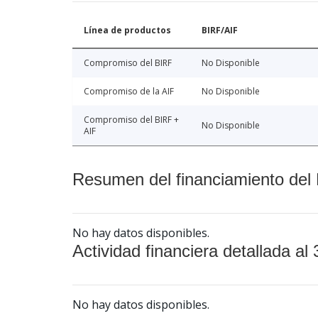
Línea de productos
BIRF/AIF
Compromiso del BIRF
No Disponible
Compromiso de la AIF
No Disponible
Compromiso del BIRF +
No Disponible
AIF
Resumen del financiamiento del 
No hay datos disponibles.
Actividad financiera detallada al 
No hay datos disponibles.