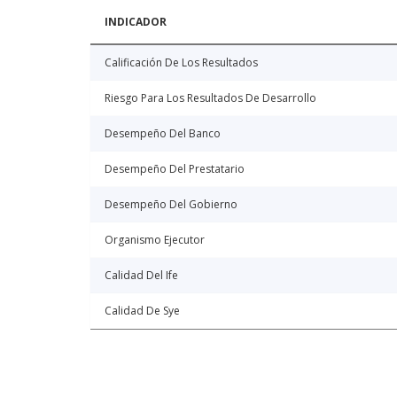
INDICADOR
Calificación De Los Resultados
Riesgo Para Los Resultados De Desarrollo
Desempeño Del Banco
Desempeño Del Prestatario
Desempeño Del Gobierno
Organismo Ejecutor
Calidad Del Ife
Calidad De Sye