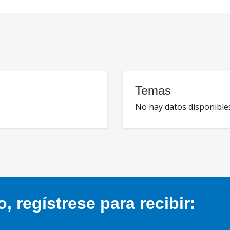
Temas
No hay datos disponible
 regístrese para recibir: