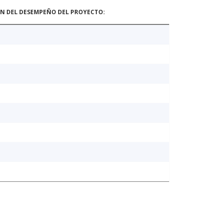
ÓN DEL DESEMPEÑO DEL PROYECTO: