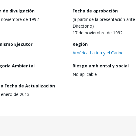
a de divulgación
Fecha de aprobación
 noviembre de 1992
(a partir de la presentación ante 
Directorio)
17 de noviembre de 1992
nismo Ejecutor
Región
América Latina y el Caribe
goría Ambiental
Riesgo ambiental y social
No aplicable
ma Fecha de Actualización
 enero de 2013