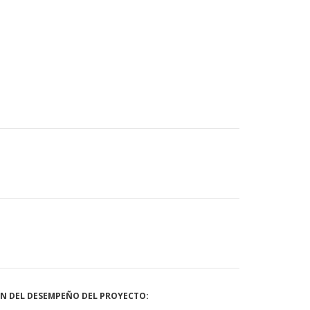
ÓN DEL DESEMPEÑO DEL PROYECTO: