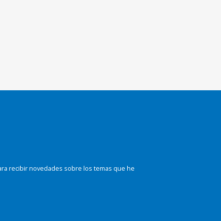
ara recibir novedades sobre los temas que he