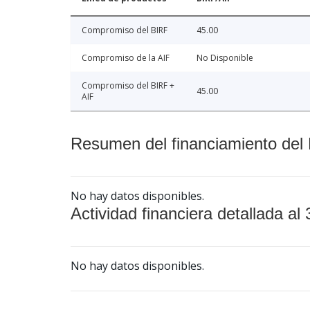
Compromiso del BIRF
45.00
Compromiso de la AIF
No Disponible
Compromiso del BIRF +
45.00
AIF
Resumen del financiamiento del 
No hay datos disponibles.
Actividad financiera detallada al 
No hay datos disponibles.