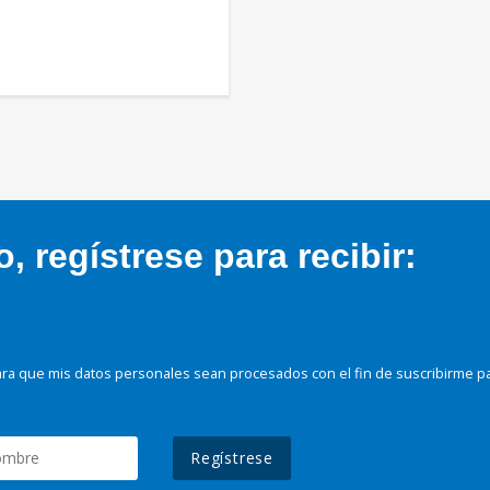
 regístrese para recibir:
ra que mis datos personales sean procesados con el fin de suscribirme p
Regístrese