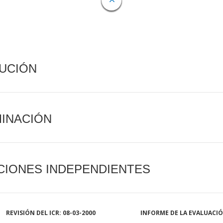
CUCIÓN
MINACIÓN
CIONES INDEPENDIENTES
REVISIÓN DEL ICR: 08-03-2000
INFORME DE LA EVALUACI