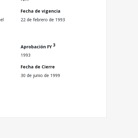
Fecha de vigencia
el
22 de febrero de 1993
3
Aprobación FY
1993
Fecha de Cierre
30 de junio de 1999