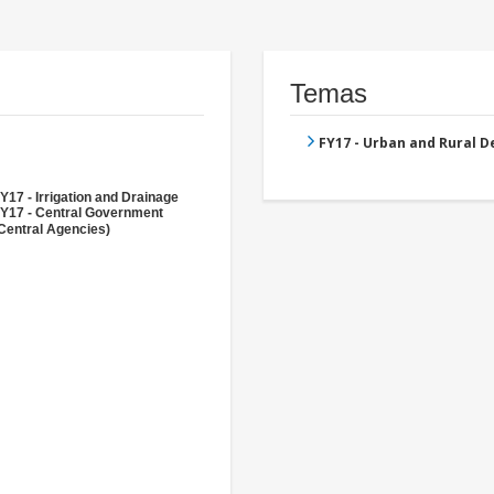
Temas
FY17 - Urban and Rural 
Y17 - Irrigation and Drainage
Y17 - Central Government
Central Agencies)