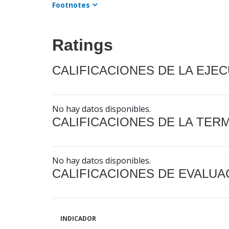
Footnotes
Ratings
CALIFICACIONES DE LA EJE
No hay datos disponibles.
CALIFICACIONES DE LA TER
No hay datos disponibles.
CALIFICACIONES DE EVALUA
INDICADOR