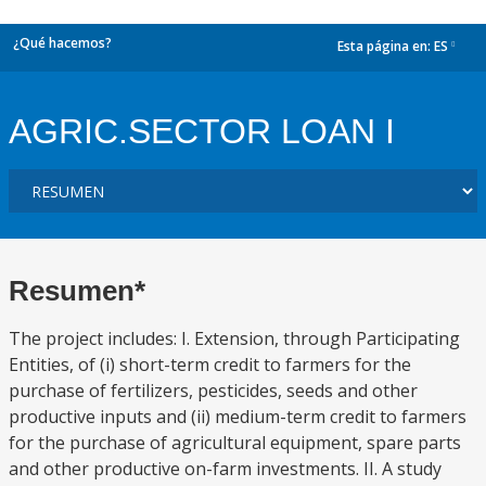
¿Qué hacemos?
Esta página en:
ES
dropdown
AGRIC.SECTOR LOAN I
Resumen*
The project includes: I. Extension, through Participating
Entities, of (i) short-term credit to farmers for the
purchase of fertilizers, pesticides, seeds and other
productive inputs and (ii) medium-term credit to farmers
for the purchase of agricultural equipment, spare parts
and other productive on-farm investments. II. A study