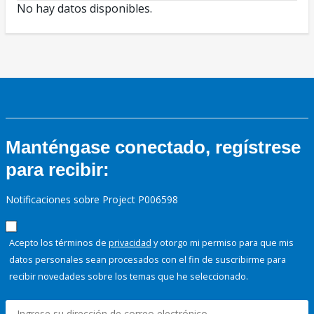
No hay datos disponibles.
Manténgase conectado, regístrese
para recibir:
Notificaciones sobre Project P006598
Acepto los términos de
privacidad
y otorgo mi permiso para que mis
datos personales sean procesados con el fin de suscribirme para
recibir novedades sobre los temas que he seleccionado.