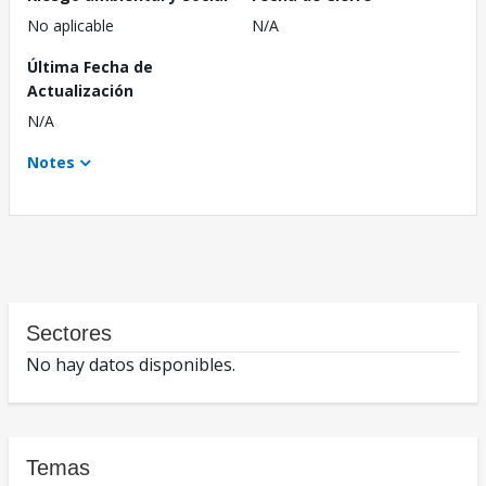
No aplicable
N/A
Última Fecha de
Actualización
N/A
Notes
Sectores
No hay datos disponibles.
Temas