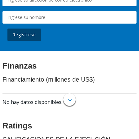
Regístrese
Finanzas
Financiamiento (millones de US$)
No hay datos disponibles.
Ratings