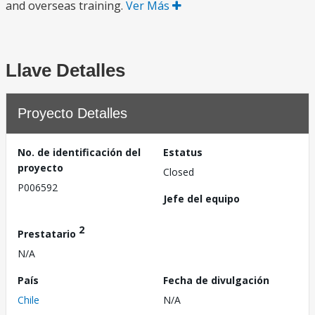
and overseas training.
Ver Más
Llave Detalles
Proyecto Detalles
No. de identificación del
Estatus
proyecto
Closed
P006592
Jefe del equipo
2
Prestatario
N/A
País
Fecha de divulgación
Chile
N/A