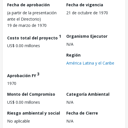
Fecha de aprobación
Fecha de vigencia
(a partir de la presentación
21 de octubre de 1970
ante el Directorio)
19 de marzo de 1970
1
Organismo Ejecutor
Costo total del proyecto
N/A
US$ 0.00 millones
Región
América Latina y el Caribe
3
Aprobación FY
1970
Monto del Compromiso
Categoría Ambiental
US$ 0.00 millones
N/A
Riesgo ambiental y social
Fecha de Cierre
No aplicable
N/A