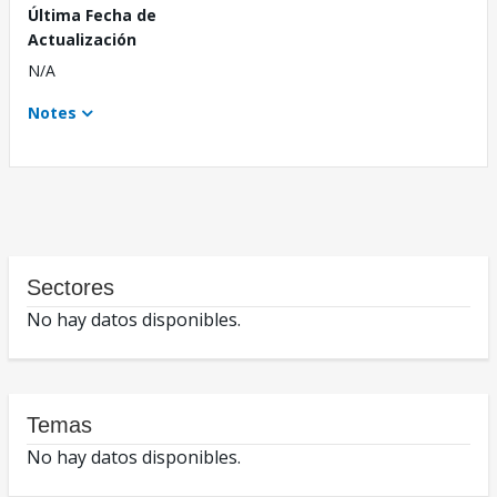
Última Fecha de
Actualización
N/A
Notes
Sectores
No hay datos disponibles.
Temas
No hay datos disponibles.