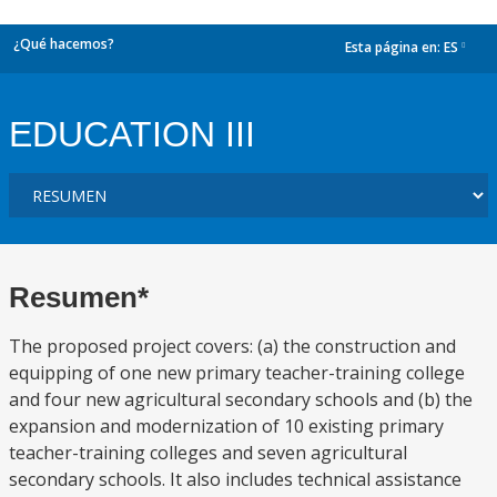
¿Qué hacemos?
Esta página en:
ES
dropdown
EDUCATION III
Resumen*
The proposed project covers: (a) the construction and
equipping of one new primary teacher-training college
and four new agricultural secondary schools and (b) the
expansion and modernization of 10 existing primary
teacher-training colleges and seven agricultural
secondary schools. It also includes technical assistance