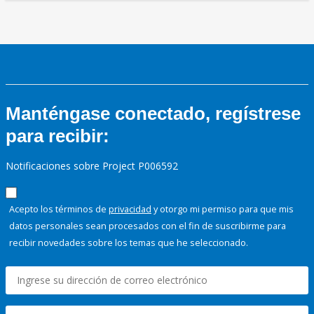
Manténgase conectado, regístrese
para recibir:
Notificaciones sobre Project P006592
Acepto los términos de
privacidad
y otorgo mi permiso para que mis
datos personales sean procesados con el fin de suscribirme para
recibir novedades sobre los temas que he seleccionado.