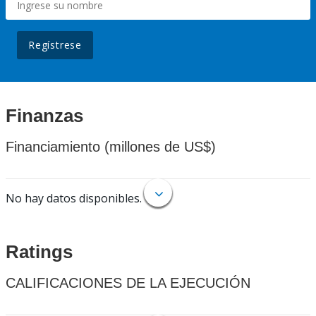
Regístrese
Finanzas
Financiamiento (millones de US$)
No hay datos disponibles.
Ratings
CALIFICACIONES DE LA EJECUCIÓN