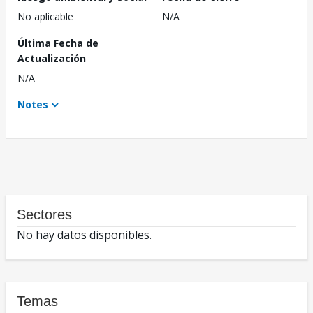
No aplicable
N/A
Última Fecha de
Actualización
N/A
Notes
Sectores
No hay datos disponibles.
Temas