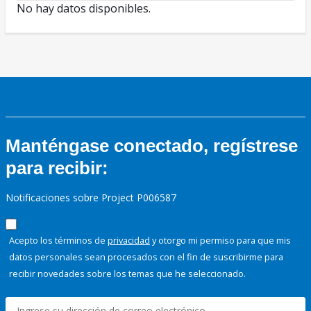
No hay datos disponibles.
Manténgase conectado, regístrese
para recibir:
Notificaciones sobre Project P006587
Acepto los términos de
privacidad
y otorgo mi permiso para que mis
datos personales sean procesados con el fin de suscribirme para
recibir novedades sobre los temas que he seleccionado.