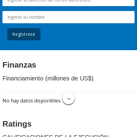
Regístrese
Finanzas
Financiamiento (millones de US$)
No hay datos disponibles.
Ratings