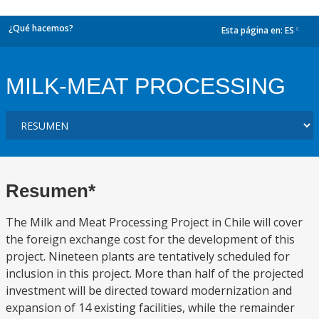
¿Qué hacemos?
Esta página en:
ES
dropdown
MILK-MEAT PROCESSING
Resumen*
The Milk and Meat Processing Project in Chile will cover
the foreign exchange cost for the development of this
project. Nineteen plants are tentatively scheduled for
inclusion in this project. More than half of the projected
investment will be directed toward modernization and
expansion of 14 existing facilities, while the remainder