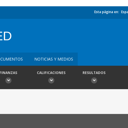
Esta página en:
Esp
ED
CUMENTOS
NOTICIAS Y MEDIOS
FINANZAS
CALIFICACIONES
RESULTADOS