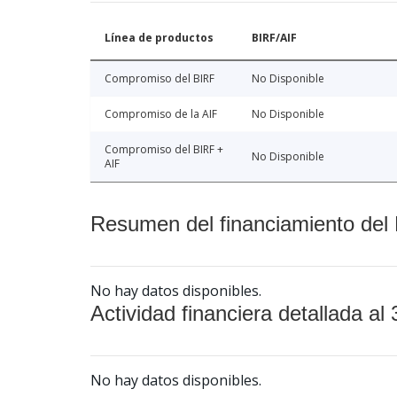
Línea de productos
BIRF/AIF
Compromiso del BIRF
No Disponible
Compromiso de la AIF
No Disponible
Compromiso del BIRF +
No Disponible
AIF
Resumen del financiamiento del 
No hay datos disponibles.
Actividad financiera detallada al 
No hay datos disponibles.