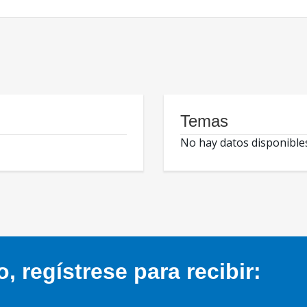
Temas
No hay datos disponible
 regístrese para recibir: