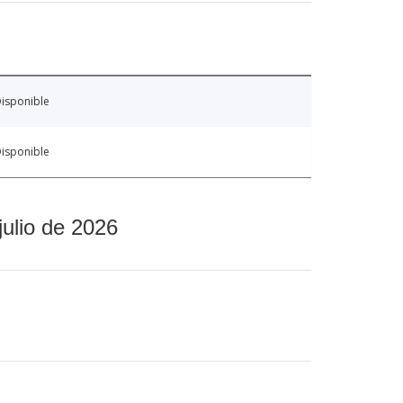
isponible
isponible
julio de 2026