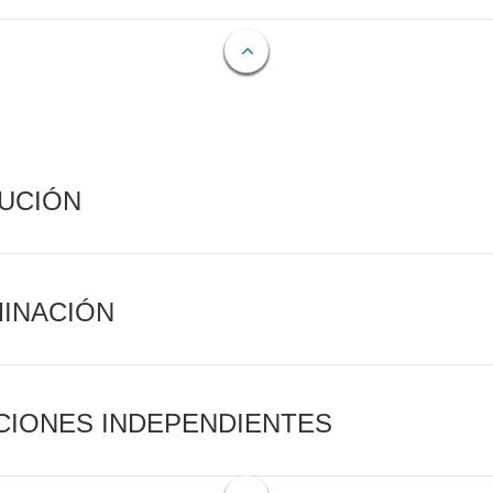
CUCIÓN
MINACIÓN
CIONES INDEPENDIENTES