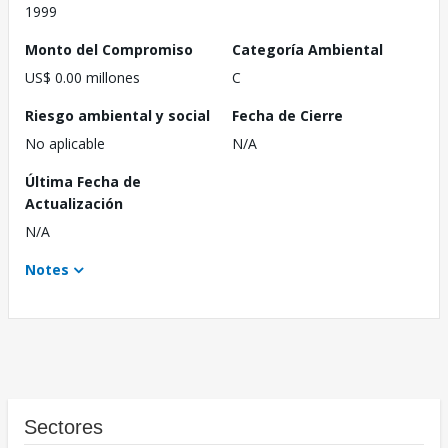
1999
Monto del Compromiso
Categoría Ambiental
US$ 0.00 millones
C
Riesgo ambiental y social
Fecha de Cierre
No aplicable
N/A
Última Fecha de
Actualización
N/A
Notes
Sectores