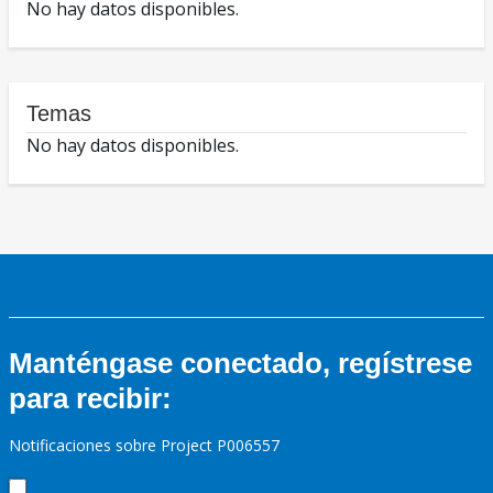
No hay datos disponibles.
Temas
No hay datos disponibles.
Manténgase conectado, regístrese
para recibir:
Notificaciones sobre Project P006557