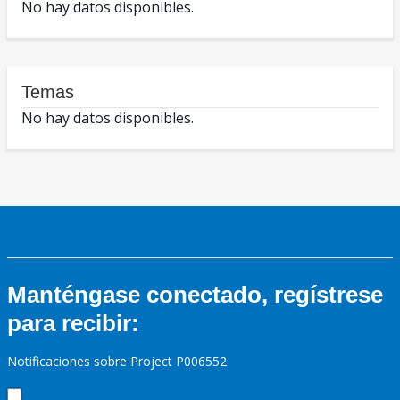
No hay datos disponibles.
Temas
No hay datos disponibles.
Manténgase conectado, regístrese
para recibir:
Notificaciones sobre Project P006552