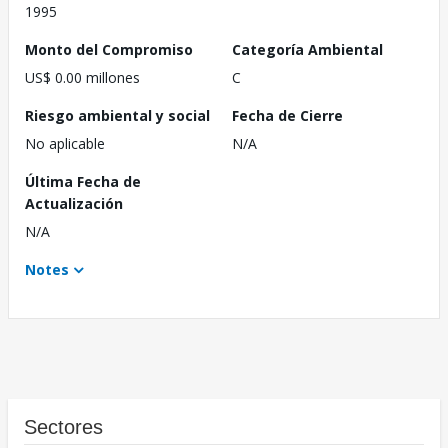
1995
Monto del Compromiso
Categoría Ambiental
US$ 0.00 millones
C
Riesgo ambiental y social
Fecha de Cierre
No aplicable
N/A
Última Fecha de
Actualización
N/A
Notes
Sectores