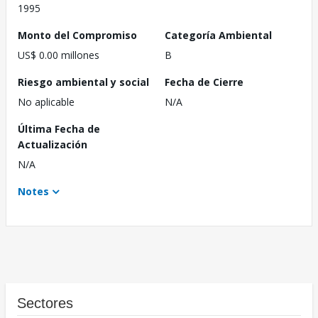
1995
Monto del Compromiso
Categoría Ambiental
US$ 0.00 millones
B
Riesgo ambiental y social
Fecha de Cierre
No aplicable
N/A
Última Fecha de
Actualización
N/A
Notes
Sectores