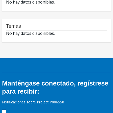
No hay datos disponibles.
Temas
No hay datos disponibles.
Manténgase conectado, regístrese
para recibir:
Notificaciones sobre Project P006550