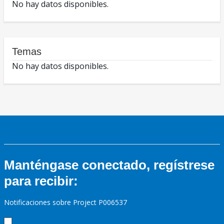
No hay datos disponibles.
Temas
No hay datos disponibles.
Manténgase conectado, regístrese
para recibir:
Notificaciones sobre Project P006537