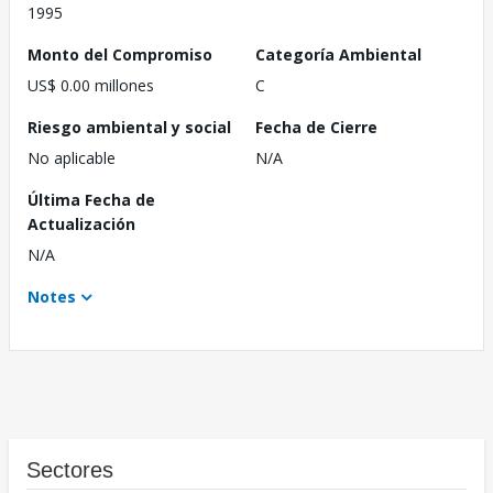
1995
Monto del Compromiso
Categoría Ambiental
US$ 0.00 millones
C
Riesgo ambiental y social
Fecha de Cierre
No aplicable
N/A
Última Fecha de
Actualización
N/A
Notes
Sectores