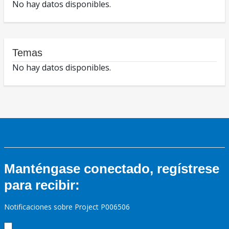
No hay datos disponibles.
Temas
No hay datos disponibles.
Manténgase conectado, regístrese
para recibir:
Notificaciones sobre Project P006506