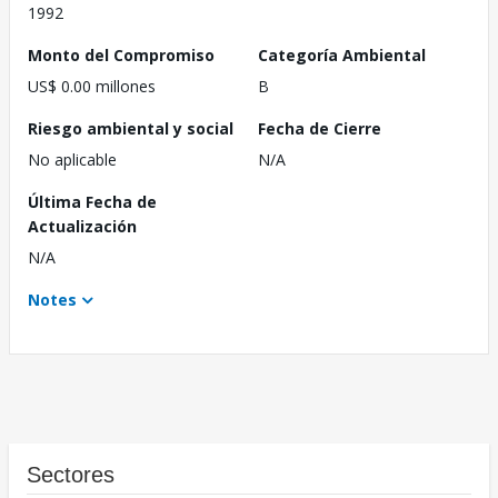
1992
Monto del Compromiso
Categoría Ambiental
US$ 0.00 millones
B
Riesgo ambiental y social
Fecha de Cierre
No aplicable
N/A
Última Fecha de
Actualización
N/A
Notes
Sectores