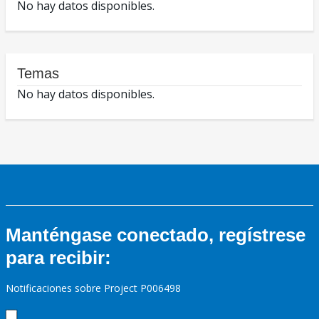
No hay datos disponibles.
Temas
No hay datos disponibles.
Manténgase conectado, regístrese
para recibir:
Notificaciones sobre Project P006498