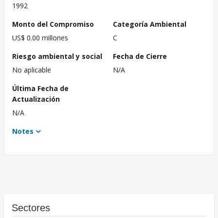
1992
Monto del Compromiso
Categoría Ambiental
US$ 0.00 millones
C
Riesgo ambiental y social
Fecha de Cierre
No aplicable
N/A
Última Fecha de
Actualización
N/A
Notes
Sectores