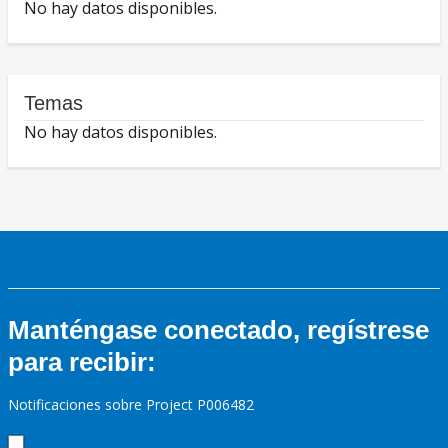
No hay datos disponibles.
Temas
No hay datos disponibles.
Manténgase conectado, regístrese
para recibir:
Notificaciones sobre Project P006482