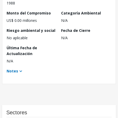
1988
Monto del Compromiso
Categoría Ambiental
US$ 0.00 millones
N/A
Riesgo ambiental y social
Fecha de Cierre
No aplicable
N/A
Última Fecha de
Actualización
N/A
Notes
Sectores