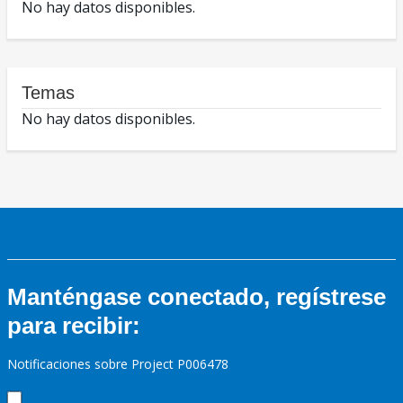
No hay datos disponibles.
Temas
No hay datos disponibles.
Manténgase conectado, regístrese
para recibir:
Notificaciones sobre Project P006478