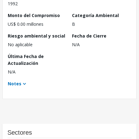
1992
Monto del Compromiso
Categoría Ambiental
US$ 0.00 millones
B
Riesgo ambiental y social
Fecha de Cierre
No aplicable
N/A
Última Fecha de
Actualización
N/A
Notes
Sectores