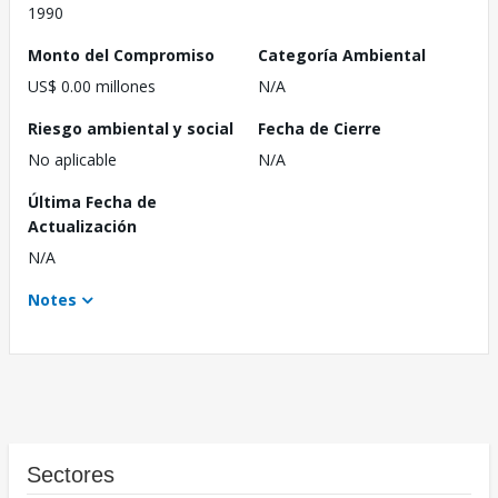
1990
Monto del Compromiso
Categoría Ambiental
US$ 0.00 millones
N/A
Riesgo ambiental y social
Fecha de Cierre
No aplicable
N/A
Última Fecha de
Actualización
N/A
Notes
Sectores