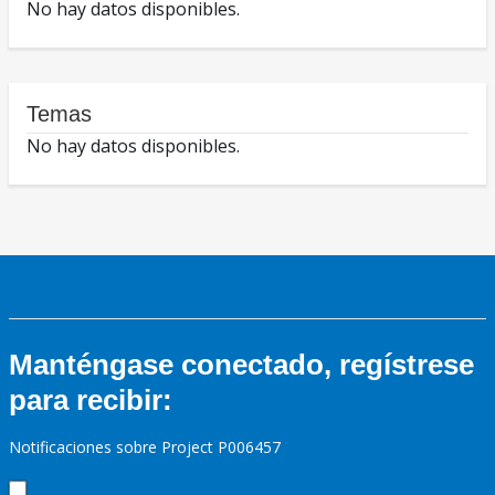
No hay datos disponibles.
Temas
No hay datos disponibles.
Manténgase conectado, regístrese
para recibir:
Notificaciones sobre Project P006457