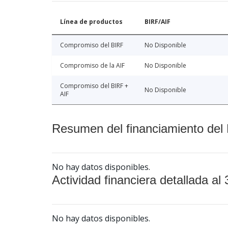
Línea de productos
BIRF/AIF
Compromiso del BIRF
No Disponible
Compromiso de la AIF
No Disponible
Compromiso del BIRF +
No Disponible
AIF
Resumen del financiamiento del 
No hay datos disponibles.
Actividad financiera detallada al 
No hay datos disponibles.