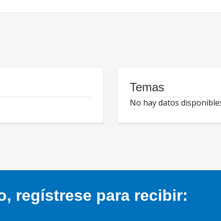
Temas
No hay datos disponible
 regístrese para recibir: