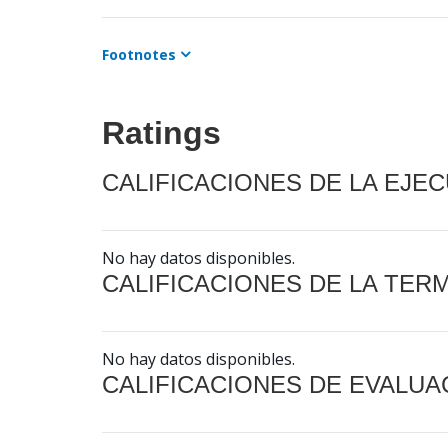
Footnotes
Ratings
CALIFICACIONES DE LA EJE
No hay datos disponibles.
CALIFICACIONES DE LA TER
No hay datos disponibles.
CALIFICACIONES DE EVALUA