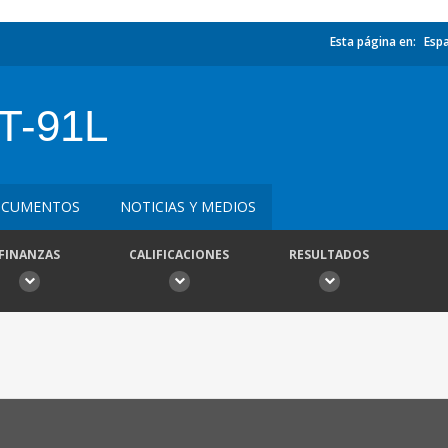
Esta página en:
Esp
T-91L
CUMENTOS
NOTICIAS Y MEDIOS
FINANZAS
CALIFICACIONES
RESULTADOS