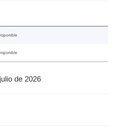
isponible
isponible
julio de 2026