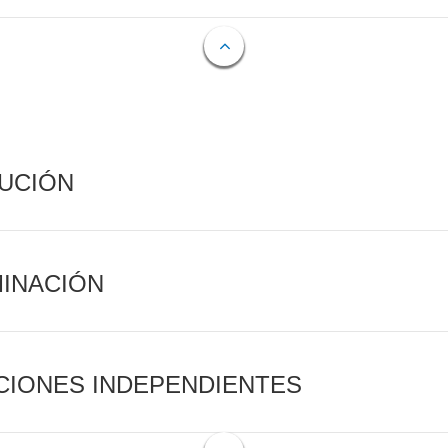
CUCIÓN
MINACIÓN
CIONES INDEPENDIENTES